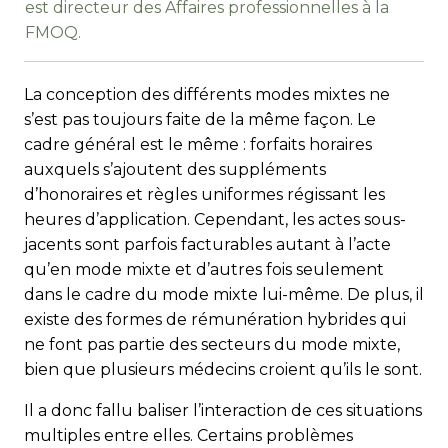
est directeur des Affaires professionnelles à la
FMOQ.
La conception des différents modes mixtes ne
s’est pas toujours faite de la même façon. Le
cadre général est le même : forfaits horaires
auxquels s’ajoutent des suppléments
d’honoraires et règles uniformes régissant les
heures d’application. Cependant, les actes sous-
jacents sont parfois facturables autant à l’acte
qu’en mode mixte et d’autres fois seulement
dans le cadre du mode mixte lui-même. De plus, il
existe des formes de rémunération hybrides qui
ne font pas partie des secteurs du mode mixte,
bien que plusieurs médecins croient qu’ils le sont.
Il a donc fallu baliser l’interaction de ces situations
multiples entre elles. Certains problèmes