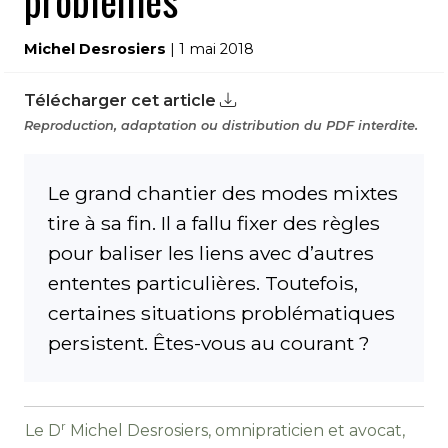
problèmes
Michel Desrosiers
| 1 mai 2018
Télécharger cet article
Reproduction, adaptation ou distribution du PDF interdite.
Le grand chantier des modes mixtes
tire à sa fin. Il a fallu fixer des règles
pour baliser les liens avec d’autres
ententes particulières. Toutefois,
certaines situations problématiques
persistent. Êtes-vous au courant ?
r
Le D
Michel Desrosiers, omnipraticien et avocat,