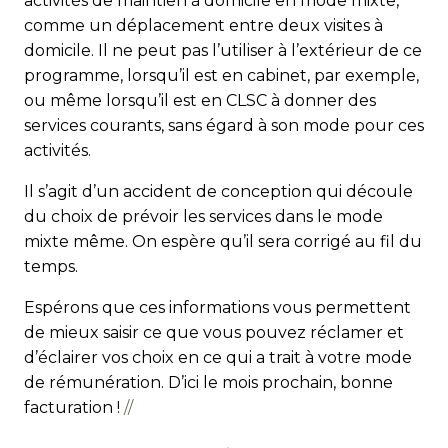
activités de maintien à domicile en mode mixte,
comme un déplacement entre deux visites à
domicile. Il ne peut pas l’utiliser à l’extérieur de ce
programme, lorsqu’il est en cabinet, par exemple,
ou même lorsqu’il est en CLSC à donner des
services courants, sans égard à son mode pour ces
activités.
Il s’agit d’un accident de conception qui découle
du choix de prévoir les services dans le mode
mixte même. On espère qu’il sera corrigé au fil du
temps.
Espérons que ces informations vous permettent
de mieux sai­sir ce que vous pouvez réclamer et
d’éclairer vos choix en ce qui a trait à votre mode
de rémunération. D’ici le mois prochain, bonne
facturation !
//