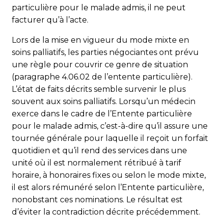
particulière pour le malade admis, il ne peut
facturer qu’à l’acte.
Lors de la mise en vigueur du mode mixte en
soins palliatifs, les parties négociantes ont prévu
une règle pour couvrir ce genre de situation
(paragraphe 4.06.02 de l’entente parti­culière).
L’état de faits décrits semble survenir le plus
souvent aux soins palliatifs. Lorsqu’un médecin
exerce dans le cadre de l’Entente particulière
pour le malade admis, c’est-à-dire qu’il assure une
tournée générale pour laquelle il reçoit un forfait
quotidien et qu’il rend des services dans une
unité où il est normalement rétribué à tarif
horaire, à honoraires fixes ou selon le mode mixte,
il est alors rémunéré selon l’Entente particulière,
nonobstant ces nominations. Le résultat est
d’éviter la contradiction décrite précédemment.