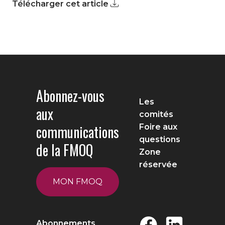
Télécharger cet article
Abonnez-vous
Les
aux
comités
communications
Foire aux
questions
de la FMOQ
Zone
réservée
MON FMOQ
Abonnements