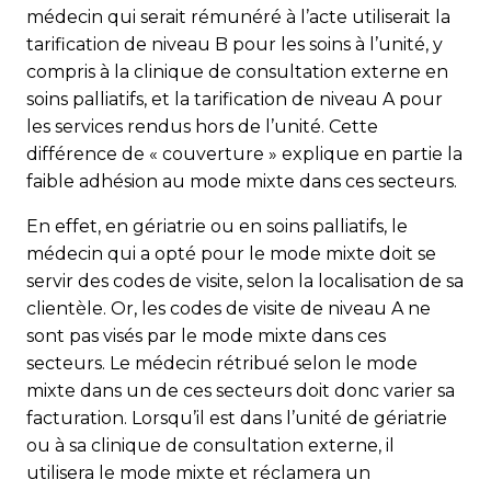
médecin qui serait rémunéré à l’acte utiliserait la
tarification de niveau B pour les soins à l’unité, y
compris à la clinique de consultation externe en
soins palliatifs, et la tarification de niveau A pour
les services rendus hors de l’unité. Cette
différence de « couverture » explique en partie la
faible adhésion au mode mixte dans ces secteurs.
En effet, en gériatrie ou en soins palliatifs, le
médecin qui a opté pour le mode mixte doit se
servir des codes de visite, selon la localisation de sa
clientèle. Or, les codes de visite de niveau A ne
sont pas visés par le mode mixte dans ces
secteurs. Le médecin rétribué selon le mode
mixte dans un de ces secteurs doit donc varier sa
facturation. Lorsqu’il est dans l’unité de gériatrie
ou à sa clinique de consultation externe, il
utilisera le mode mixte et réclamera un