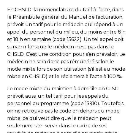
En CHSLD, la nomenclature du tarif à l’acte, dans
le Préambule gé­né­ral du Manuel de facturation,
prévoit un tarif pour le médecin qui répond à un
appel du personnel du milieu, du moins entre 8 h
et 18 h en semaine (code 15622). Un tel appel doit
survenir lorsque le médecin n’est pas dans le
CHSLD. C’est une condition pour s’en prévaloir. Le
médecin ne sera donc pas rémunéré selon le
mode mixte lors de son utilisation (s’il est au mode
mixte en CHSLD) et le réclamera à l’acte à 100 %.
Le mode mixte du maintien à domicile en CLSC
prévoit aussi un tel tarif pour les appels du
personnel du programme (code 15910). Toutefois,
on ne retrouve pas le code en dehors du mode
mixte, ce qui veut dire que le médecin peut
seulement s’en servir dans le cadre de ses