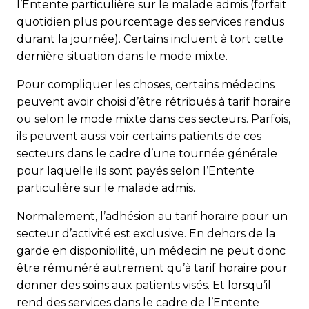
l’Entente particulière sur le malade admis (forfait
quotidien plus pourcentage des services rendus
durant la journée). Certains incluent à tort cette
dernière situation dans le mode mixte.
Pour compliquer les choses, certains médecins
peuvent avoir choisi d’être rétribués à tarif horaire
ou selon le mode mixte dans ces secteurs. Parfois,
ils peuvent aussi voir certains patients de ces
secteurs dans le cadre d’une tournée générale
pour laquelle ils sont payés selon l’Entente
particulière sur le malade admis.
Normalement, l’adhésion au tarif horaire pour un
secteur d’activité est exclusive. En dehors de la
garde en disponibilité, un médecin ne peut donc
être rémunéré autrement qu’à tarif horaire pour
donner des soins aux patients visés. Et lorsqu’il
rend des services dans le cadre de l’Entente