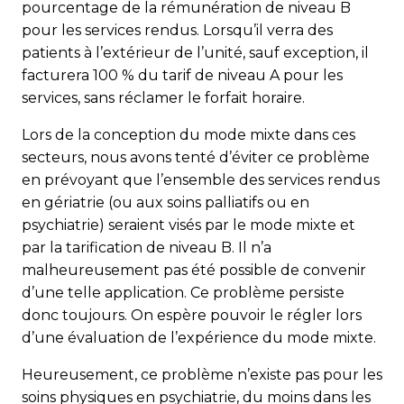
pourcentage de la rémunération de niveau B
pour les services rendus. Lorsqu’il verra des
patients à l’extérieur de l’unité, sauf exception, il
facturera 100 % du tarif de niveau A pour les
services, sans réclamer le forfait horaire.
Lors de la conception du mode mixte dans ces
secteurs, nous avons tenté d’éviter ce problème
en prévoyant que l’ensemble des services rendus
en gériatrie (ou aux soins palliatifs ou en
psychiatrie) seraient visés par le mode mixte et
par la tarification de niveau B. Il n’a
malheureusement pas été possible de convenir
d’une telle application. Ce problème persiste
donc toujours. On espère pouvoir le régler lors
d’une évaluation de l’expérience du mode mixte.
Heureusement, ce problème n’existe pas pour les
soins physi­ques en psychiatrie, du moins dans les