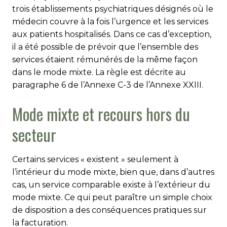
trois établissements psychia­tri­­ques désignés où le
médecin couvre à la fois l’urgence et les ser­vices
aux patients hospitalisés. Dans ce cas d’exception,
il a été possible de prévoir que l’ensemble des
services étaient rémunérés de la même façon
dans le mode mixte. La règle est décrite au
paragraphe 6 de l’Annexe C-3 de l’Annexe XXIII.
Mode mixte et recours hors du
secteur
Certains services « existent » seulement à
l’intérieur du mode mixte, bien que, dans d’autres
cas, un service comparable existe à l’extérieur du
mode mixte. Ce qui peut paraître un simple choix
de disposition a des conséquences pratiques sur
la facturation.