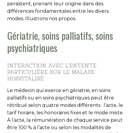
persistent, prenant leur origine dans des
différences fondamentales entre les divers
modes. Illustrons nos propos.
Gériatrie, soins palliatifs, soins
psychiatriques
INTERACTION AVEC L’ENTENTE
PARTICULIÈRE SUR LE MALADE
HOSPITALISÉ
Le médecin qui exerce en gériatrie, en soins
palliatifs ou en soins psychiatriques peut être
rétribué selon quatre modes différents : l’acte, le
tarif horaire, les honoraires fixes et le mode mixte.
À l’acte, la rémunération de chaque service peut
être 100 % à l’acte ou selon les modalités de