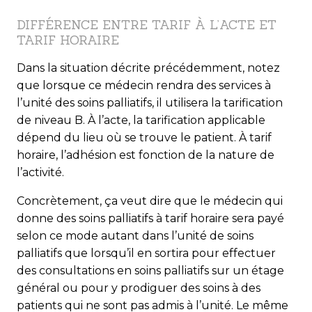
DIFFÉRENCE ENTRE TARIF À L’ACTE ET
TARIF HORAIRE
Dans la situation décrite précédemment, notez
que lorsque ce médecin rendra des services à
l’unité des soins palliatifs, il utilisera la tarification
de niveau B. À l’acte, la tarification applicable
dépend du lieu où se trouve le patient. À tarif
horaire, l’adhésion est fonction de la nature de
l’activité.
Concrètement, ça veut dire que le médecin qui
donne des soins palliatifs à tarif horaire sera payé
selon ce mode autant dans l’unité de soins
palliatifs que lorsqu’il en sortira pour effectuer
des consultations en soins palliatifs sur un étage
général ou pour y prodiguer des soins à des
patients qui ne sont pas admis à l’unité. Le même