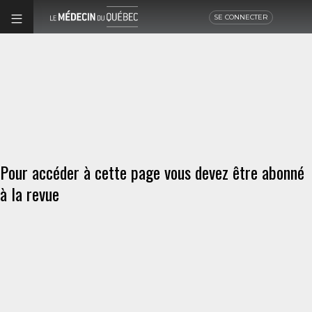
SE CONNECTER
Pour accéder à cette page vous devez être abonné
à la revue