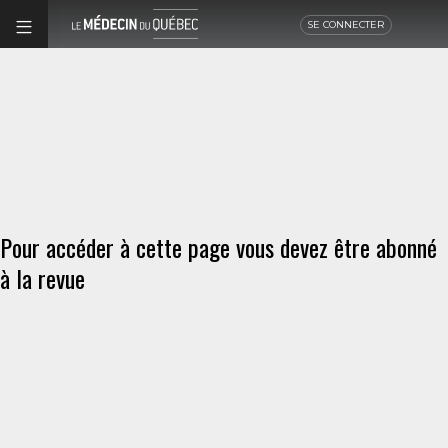
SE CONNECTER
Pour accéder à cette page vous devez être abonné
à la revue