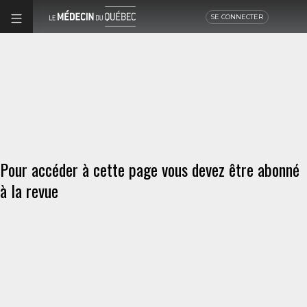
SE CONNECTER
Pour accéder à cette page vous devez être abonné
à la revue