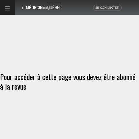
SE CONNECTER
Pour accéder à cette page vous devez être abonné
à la revue