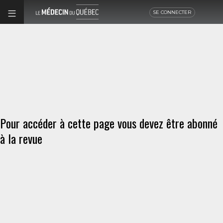
SE CONNECTER
Pour accéder à cette page vous devez être abonné
à la revue