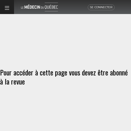
SE CONNECTER
Pour accéder à cette page vous devez être abonné
à la revue