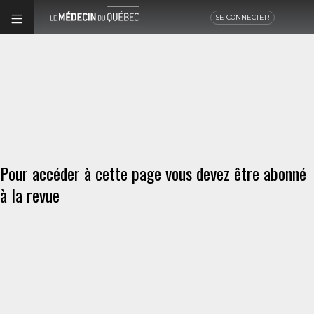
SE CONNECTER
Pour accéder à cette page vous devez être abonné
à la revue