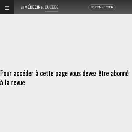
SE CONNECTER
Pour accéder à cette page vous devez être abonné
à la revue