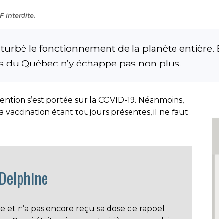
 interdite.
urbé le fonctionnement de la planète entière.
ts du Québec n’y échappe pas non plus.
ntion s’est portée sur la COVID-19. Néanmoins,
la vaccination étant toujours présentes, il ne faut
 Delphine
 et n’a pas encore reçu sa dose de rappel