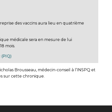
reprise des vaccins aura lieu en quatrième
ique médicale sera en mesure de lui
18 mois.
 (PIQ)
cholas Brousseau, médecin-conseil à l’INSPQ et
s sur cette chronique.