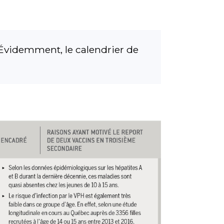
 Évidemment, le calendrier de