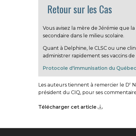
Retour sur les Cas
Vous avisez la mère de Jérémie que la 
secondaire dans le milieu scolaire.
Quant à Delphine, le CLSC ou une clin
administrer rapidement ses vaccins de 
Protocole d'immunisation du Québec
r
Les auteurs tiennent à remercier le D
Ni
président du CIQ, pour ses commentaire
Télécharger cet article