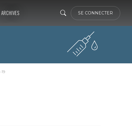
ARCHIVES
SE CONNECTER
-19