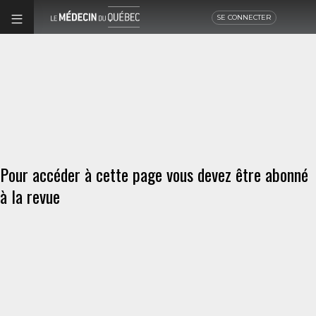
SE CONNECTER
Pour accéder à cette page vous devez être abonné
à la revue