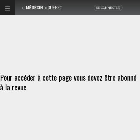
SE CONNECTER
Pour accéder à cette page vous devez être abonné
à la revue