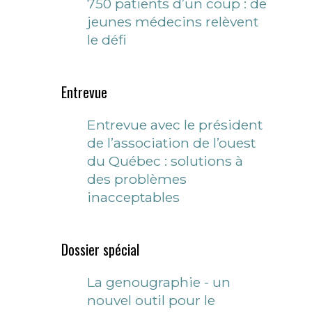
750 patients d’un coup : de
jeunes médecins relèvent
le défi
Entrevue
Entrevue avec le président
de l’association de l’ouest
du Québec : solutions à
des problèmes
inacceptables
Dossier spécial
La genougraphie - un
nouvel outil pour le