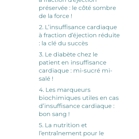
préservée : le côté sombre
de la force !
2. L’insuffisance cardiaque
à fraction d’éjection réduite
: la clé du succès
3. Le diabète chez le
patient en insuffisance
cardiaque : mi-sucré mi-
salé !
4. Les marqueurs
biochimiques utiles en cas
d’insuffisance cardiaque :
bon sang !
5. La nutrition et
l’entraînement pour le