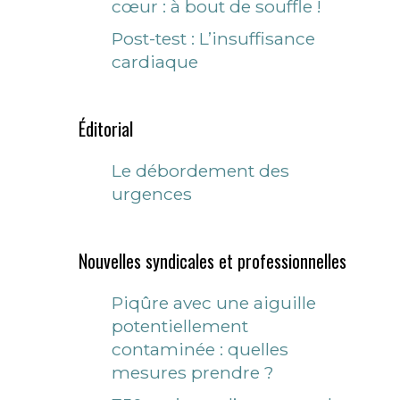
cœur : à bout de souffle !
Post-test : L’insuffisance
cardiaque
Éditorial
Le débordement des
urgences
Nouvelles syndicales et professionnelles
Piqûre avec une aiguille
potentiellement
contaminée : quelles
mesures prendre ?