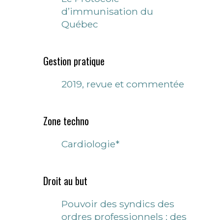
d’immunisation du
Québec
Gestion pratique
2019, revue et commentée
Zone techno
Cardiologie*
Droit au but
Pouvoir des syndics des
ordres professionnels : des