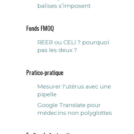
balises s’imposent
Fonds FMOQ
REER ou CELI ? pourquoi
pas les deux ?
Pratico-pratique
Mesurer l'utérus avec une
pipelle
Google Translate pour
médecins non polyglottes