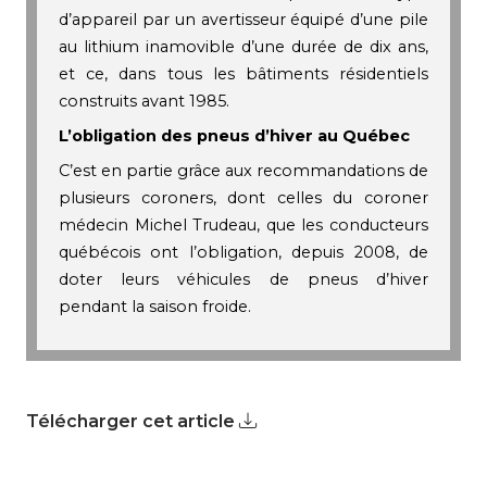
d’appareil par un avertisseur équipé d’une pile
au lithium inamovible d’une durée de dix ans,
et ce, dans tous les bâtiments résidentiels
construits avant 1985.
L’obligation des pneus d’hiver au Québec
C’est en partie grâce aux recommandations de
plusieurs coroners, dont celles du coroner
médecin Michel Trudeau, que les conducteurs
québécois ont l’obligation, depuis 2008, de
doter leurs véhicules de pneus d’hiver
pendant la saison froide.
Télécharger cet article