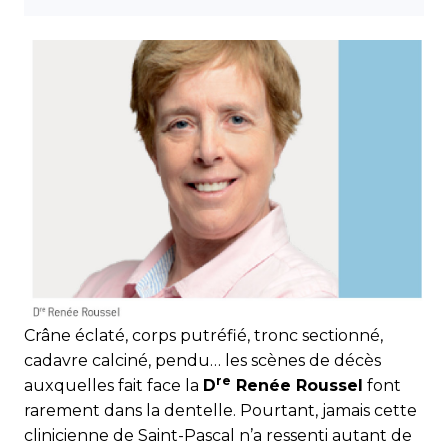
Crâne éclaté, corps putréfié, tronc sectionné,
cadavre calciné, pendu… les scènes de décès
re
auxquelles fait face la
D
Renée Roussel
font
rarement dans la dentelle. Pourtant, jamais cette
clinicienne de Saint-Pascal n’a ressenti autant de