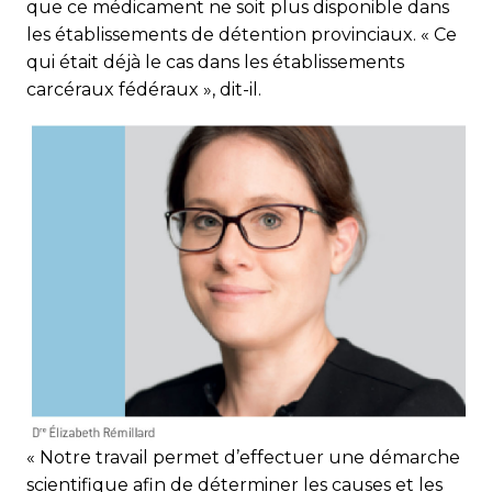
que ce médicament ne soit plus disponible dans
les établissements de détention provinciaux. « Ce
qui était déjà le cas dans les établissements
carcéraux fédéraux », dit-il.
« Notre travail permet d’effectuer une démarche
scientifique afin de déterminer les causes et les