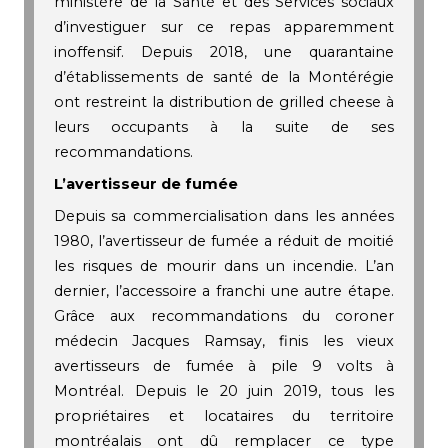
ministère de la Santé et des Services sociaux
d’investiguer sur ce repas apparemment
inoffensif. Depuis 2018, une quarantaine
d’établissements de santé de la Montérégie
ont restreint la distribution de grilled cheese à
leurs occupants à la suite de ses
recommandations.
L’avertisseur de fumée
Depuis sa commercialisation dans les années
1980, l’avertisseur de fumée a réduit de moitié
les risques de mourir dans un incendie. L’an
dernier, l’accessoire a franchi une autre étape.
Grâce aux recommandations du coroner
médecin Jacques Ramsay, finis les vieux
avertisseurs de fumée à pile 9 volts à
Montréal. Depuis le 20 juin 2019, tous les
propriétaires et locataires du territoire
montréalais ont dû remplacer ce type