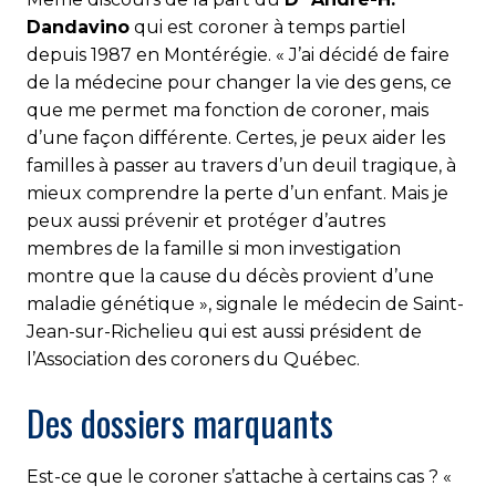
Dandavino
qui est coroner à temps partiel
depuis 1987 en Montérégie. « J’ai décidé de faire
de la médecine pour changer la vie des gens, ce
que me permet ma fonction de coroner, mais
d’une façon différente. Certes, je peux aider les
familles à passer au travers d’un deuil tragique, à
mieux comprendre la perte d’un enfant. Mais je
peux aussi prévenir et protéger d’autres
membres de la famille si mon investigation
montre que la cause du décès provient d’une
maladie génétique », signale le médecin de Saint-
Jean-sur-Richelieu qui est aussi président de
l’Association des coroners du Québec.
Des dossiers marquants
Est-ce que le coroner s’attache à certains cas ? «