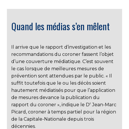
Quand les médias s’en mêlent
Il arrive que le rapport d’investigation et les
recommandations du coroner fassent l’objet
d’une couverture médiatique. C’est souvent
le cas lorsque de meilleures mesures de
prévention sont attendues par le public. « Il
suffit toutefois que le ou les décès soient
hautement médiatisés pour que l’application
de mesures devance la publication du
r
rapport du coroner », indique le D
Jean-Marc
Picard, coroner à temps partiel pour la région
de la Capitale-Nationale depuis trois
décennies.