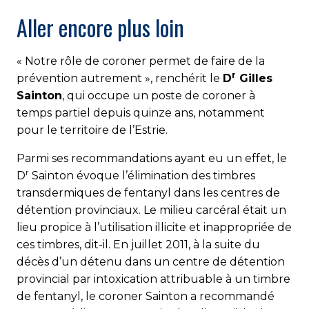
Aller encore plus loin
« Notre rôle de coroner permet de faire de la
r
prévention autrement », renchérit le
D
Gilles
Sainton
, qui occupe un poste de coroner à
temps partiel depuis quinze ans, notamment
pour le territoire de l’Estrie.
Parmi ses recommandations ayant eu un effet, le
r
D
Sainton évoque l’élimination des timbres
transdermiques de fentanyl dans les centres de
détention provinciaux. Le milieu carcéral était un
lieu propice à l’utilisation illicite et inappropriée de
ces timbres, dit-il. En juillet 2011, à la suite du
décès d’un détenu dans un centre de détention
provincial par intoxication attribuable à un timbre
de fentanyl, le coroner Sainton a recommandé