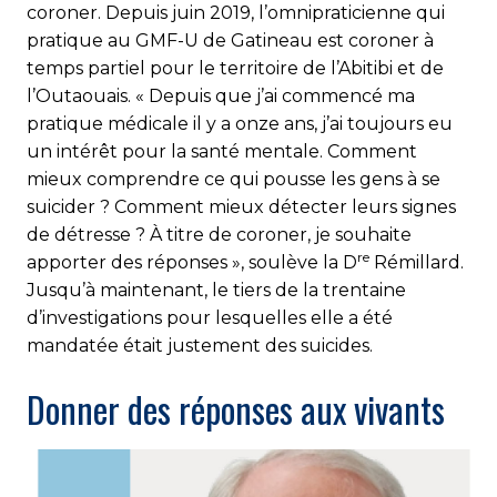
coroner. Depuis juin 2019, l’omnipraticienne qui
pratique au GMF-U de Gatineau est coroner à
temps partiel pour le territoire de l’Abitibi et de
l’Outaouais. « Depuis que j’ai commencé ma
pratique médicale il y a onze ans, j’ai toujours eu
un intérêt pour la santé mentale. Comment
mieux comprendre ce qui pousse les gens à se
suicider ? Comment mieux détecter leurs signes
de détresse ? À titre de coroner, je souhaite
re
apporter des réponses », soulève la D
Rémillard.
Jusqu’à maintenant, le tiers de la trentaine
d’investigations pour lesquelles elle a été
mandatée était justement des suicides.
Donner des réponses aux vivants