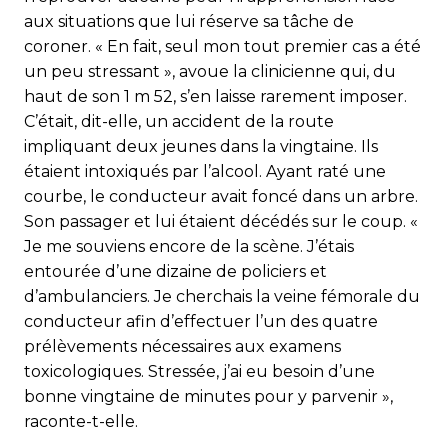
aux situations que lui réserve sa tâche de
coroner. « En fait, seul mon tout premier cas a été
un peu stressant », avoue la clinicienne qui, du
haut de son 1 m 52, s’en laisse rarement imposer.
C’était, dit-elle, un accident de la route
impliquant deux jeunes dans la vingtaine. Ils
étaient intoxiqués par l’alcool. Ayant raté une
courbe, le conducteur avait foncé dans un arbre.
Son passager et lui étaient décédés sur le coup. «
Je me souviens encore de la scène. J’étais
entourée d’une dizaine de policiers et
d’ambulanciers. Je cherchais la veine fémorale du
conducteur afin d’effectuer l’un des quatre
prélèvements nécessaires aux examens
toxicologiques. Stressée, j’ai eu besoin d’une
bonne vingtaine de minutes pour y parvenir »,
raconte-t-elle.