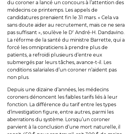
du coroner a lancé un concours à l’attention des
médecins ce printemps. Les appels de
candidatures prenaient fin le 31 mars. « Cela va
sans doute aider au recrutement, mais ce ne sera
r
pas suffisant », soulève le D
André-H. Dandavino.
La réforme de la santé du ministre Barrette, qui a
forcé les omnipraticiens à prendre plus de
patients, a refroidi plusieurs d’entre eux
submergés par leurs tâches, avance-t-il. Les
conditions salariales d’un coroner n’aident pas
non plus.
Depuis une dizaine d’années, les médecins
coroners dénoncent les faibles tarifs liés à leur
fonction. La différence du tarif entre les types
d’investigation figure, entre autres, parmi les
aberrations du système. Lorsqu’un coroner
parvient à la conclusion d’une mort naturelle, il