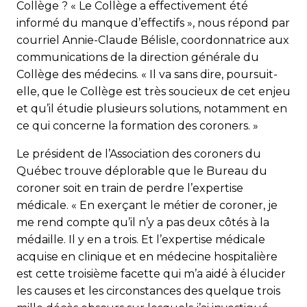
Collège ? « Le Collège a effectivement été
informé du manque d’effectifs », nous répond par
courriel Annie-Claude Bélisle, coordonnatrice aux
communications de la direction générale du
Collège des médecins. « Il va sans dire, poursuit-
elle, que le Collège est très soucieux de cet enjeu
et qu’il étudie plusieurs solutions, notamment en
ce qui concerne la formation des coroners. »
Le président de l’Association des coroners du
Québec trouve déplorable que le Bureau du
coroner soit en train de perdre l’expertise
médicale. « En exerçant le métier de coroner, je
me rend compte qu’il n’y a pas deux côtés à la
médaille. Il y en a trois. Et l’expertise médicale
acquise en clinique et en médecine hospitalière
est cette troisième facette qui m’a aidé à élucider
les causes et les circonstances des quelque trois