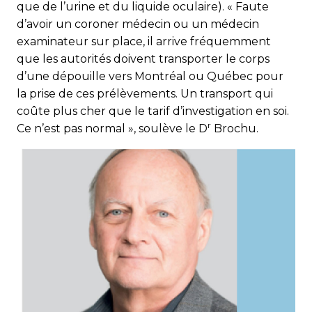
que de l’urine et du liquide oculaire). « Faute
d’avoir un coroner médecin ou un médecin
examinateur sur place, il arrive fréquemment
que les autorités doivent transporter le corps
d’une dépouille vers Montréal ou Québec pour
la prise de ces prélèvements. Un transport qui
coûte plus cher que le tarif d’investigation en soi.
r
Ce n’est pas normal », soulève le D
Brochu.