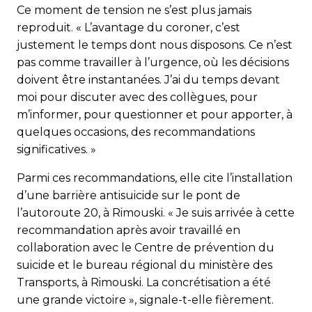
Ce moment de tension ne s’est plus jamais
reproduit. « L’avantage du coroner, c’est
justement le temps dont nous disposons. Ce n’est
pas comme travailler à l’urgence, où les décisions
doivent être instantanées. J’ai du temps devant
moi pour discuter avec des collègues, pour
m’informer, pour questionner et pour apporter, à
quelques occasions, des recommandations
significatives. »
Parmi ces recommandations, elle cite l’installation
d’une barrière antisuicide sur le pont de
l’autoroute 20, à Rimouski. « Je suis arrivée à cette
recommandation après avoir travaillé en
collaboration avec le Centre de prévention du
suicide et le bureau régional du ministère des
Transports, à Rimouski. La concrétisation a été
une grande victoire », signale-t-elle fièrement.