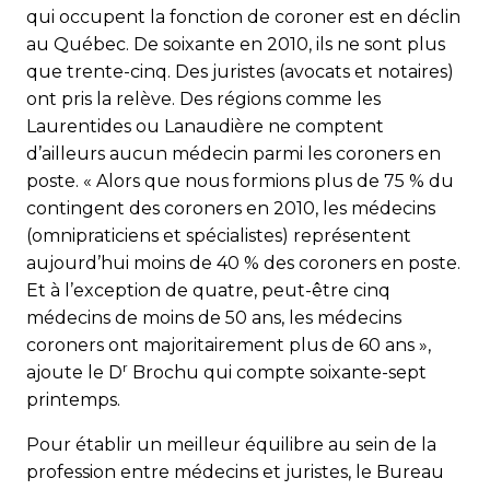
qui occupent la fonction de coroner est en déclin
au Québec. De soixante en 2010, ils ne sont plus
que trente-cinq. Des juristes (avocats et notaires)
ont pris la relève. Des régions comme les
Laurentides ou Lanaudière ne comptent
d’ailleurs aucun médecin parmi les coroners en
poste. « Alors que nous formions plus de 75 % du
contingent des coroners en 2010, les médecins
(omnipraticiens et spécialistes) représentent
aujourd’hui moins de 40 % des coroners en poste.
Et à l’exception de quatre, peut-être cinq
médecins de moins de 50 ans, les médecins
coroners ont majoritairement plus de 60 ans »,
r
ajoute le D
Brochu qui compte soixante-sept
printemps.
Pour établir un meilleur équilibre au sein de la
profession entre médecins et juristes, le Bureau