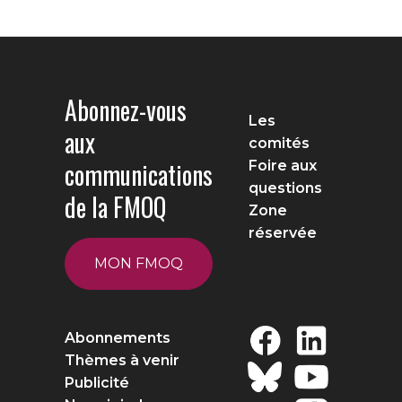
Abonnez-vous
Les
aux
comités
communications
Foire aux
questions
de la FMOQ
Zone
réservée
MON FMOQ
Abonnements
Thèmes à venir
Publicité