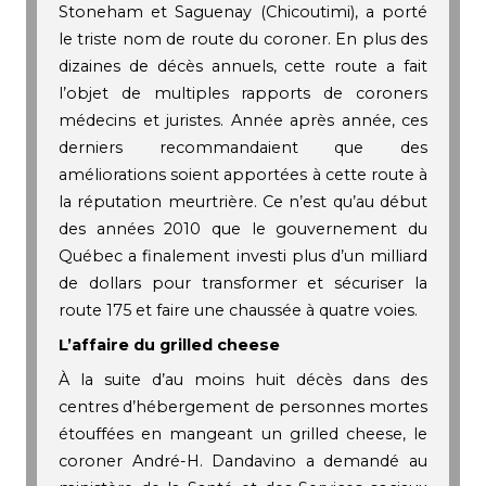
Stoneham et Saguenay (Chicoutimi), a porté
le triste nom de route du coroner. En plus des
dizaines de décès annuels, cette route a fait
l’objet de multiples rapports de coroners
médecins et juristes. Année après année, ces
derniers recommandaient que des
améliorations soient apportées à cette route à
la réputation meurtrière. Ce n’est qu’au début
des années 2010 que le gouvernement du
Québec a finalement investi plus d’un milliard
de dollars pour transformer et sécuriser la
route 175 et faire une chaussée à quatre voies.
L’affaire du grilled cheese
À la suite d’au moins huit décès dans des
centres d’hébergement de personnes mortes
étouffées en mangeant un grilled cheese, le
coroner André-H. Dandavino a demandé au