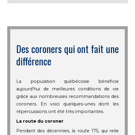
Des coroners qui ont fait une
différence
La population québécoise bénéficie
aujourd’hui de meilleures conditions de vie
grâce aux nombreuses recommandations des
coroners. En voici quelques-unes dont les
répercussions ont été très importantes.
La route du coroner
Pendant des décennies, la route 175, qui relie