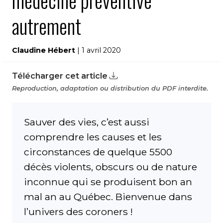
médecine préventive
autrement
Claudine Hébert
| 1 avril 2020
Télécharger cet article
Reproduction, adaptation ou distribution du PDF interdite.
Sauver des vies, c’est aussi
comprendre les causes et les
circonstances de quelque 5500
décès violents, obscurs ou de nature
inconnue qui se produisent bon an
mal an au Québec. Bienvenue dans
l’univers des coroners !