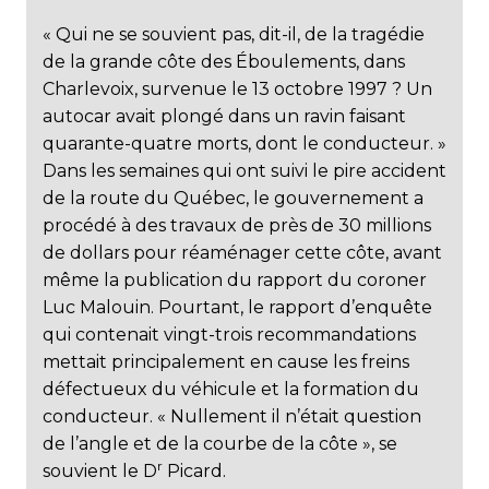
« Qui ne se souvient pas, dit-il, de la tragédie
de la grande côte des Éboulements, dans
Charlevoix, survenue le 13 octobre 1997 ? Un
autocar avait plongé dans un ravin faisant
quarante-quatre morts, dont le conducteur. »
Dans les semaines qui ont suivi le pire accident
de la route du Québec, le gouvernement a
procédé à des travaux de près de 30 millions
de dollars pour réaménager cette côte, avant
même la publication du rapport du coroner
Luc Malouin. Pourtant, le rapport d’enquête
qui contenait vingt-trois recommandations
mettait principalement en cause les freins
défectueux du véhicule et la formation du
conducteur. « Nullement il n’était question
de l’angle et de la courbe de la côte », se
r
souvient le D
Picard.