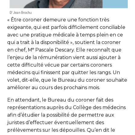
« Être coroner demeure une fonction très
exigeante, qui est parfois difficilement conciliable
avec une pratique médicale à temps plein en ce
qui a trait à la disponibilité », soutient la coroner
e
en chef, M
Pascale Descary. Elle reconnaît que
l’enjeu de la rémunération vient aussi ajouter à
cette difficulté vécue par certains coroners
médecins qui finissent par quitter les rangs. Un
volet, dit-elle, que le Bureau du coroner souhaite
améliorer au cours des prochains mois.
En attendant, le Bureau du coroner fait des
représentations auprès du Collège des médecins
afin d’étudier la possibilité de permettre aux
juristes d’effectuer éventuellement des
prélèvements sur les dépouilles. Qu’en dit le