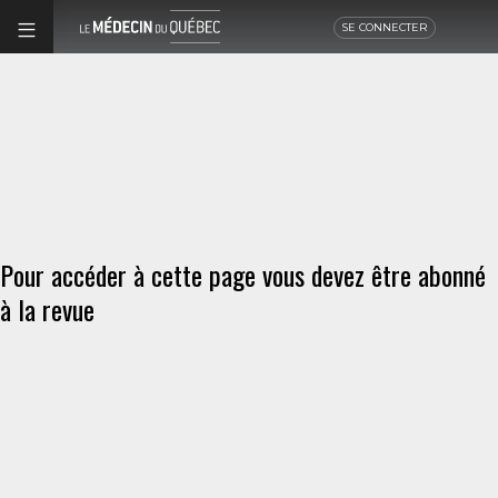
SE CONNECTER
Pour accéder à cette page vous devez être abonné
à la revue