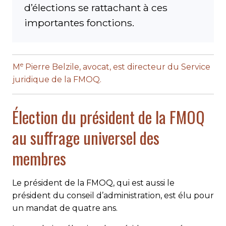
d’élections se rattachant à ces
importantes fonctions.
e
M
Pierre Belzile, avocat, est directeur du Service
juridique de la FMOQ.
Élection du président de la FMOQ
au suffrage universel des
membres
Le président de la FMOQ, qui est aussi le
président du conseil d’administration, est élu pour
un mandat de quatre ans.