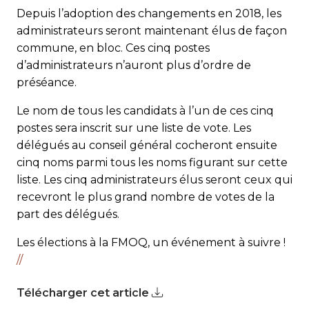
Depuis l’adoption des changements en 2018, les
admi­nistrateurs seront maintenant élus de façon
commune, en bloc. Ces cinq postes
d’administrateurs n’auront plus d’ordre de
préséance.
Le nom de tous les candidats à l’un de ces cinq
postes sera inscrit sur une liste de vote. Les
délégués au conseil général cocheront ensuite
cinq noms parmi tous les noms figurant sur cette
liste. Les cinq administrateurs élus seront ceux qui
recevront le plus grand nombre de votes de la
part des délégués.
Les élections à la FMOQ, un événement à suivre !
//
Télécharger cet article