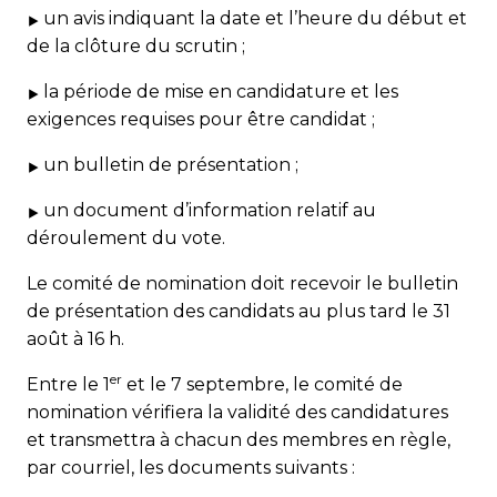
un avis indiquant la date et l’heure du début et
de la clôture du scrutin ;
la période de mise en candidature et les
exigences requises pour être candidat ;
un bulletin de présentation ;
un document d’information relatif au
déroulement du vote.
Le comité de nomination doit recevoir le bulletin
de présentation des candidats au plus tard le 31
août à 16 h.
er
Entre le 1
et le 7 septembre, le comité de
nomination vérifiera la validité des candidatures
et transmettra à chacun des membres en règle,
par courriel, les documents suivants :