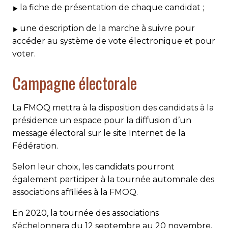
la fiche de présentation de chaque candidat ;
une description de la marche à suivre pour
accéder au système de vote électronique et pour
voter.
Campagne électorale
La FMOQ mettra à la disposition des candidats à la
présidence un espace pour la diffusion d’un
message électoral sur le site Internet de la
Fédération.
Selon leur choix, les candidats pourront
également participer à la tournée automnale des
associations affiliées à la FMOQ.
En 2020, la tournée des associations
s’échelonnera du 12 sep­­tembre au 20 novembre.