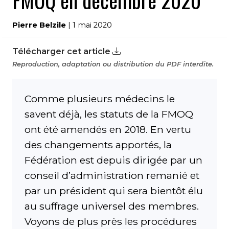
FMOQ en décembre 2020
Pierre Belzile
| 1 mai 2020
Télécharger cet article
Reproduction, adaptation ou distribution du PDF interdite.
Comme plusieurs médecins le
savent déjà, les statuts de la FMOQ
ont été amendés en 2018. En vertu
des changements apportés, la
Fédération est depuis dirigée par un
conseil d’administration remanié et
par un président qui sera bientôt élu
au suffrage universel des membres.
Voyons de plus près les procédures