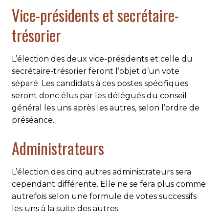
Vice-présidents et secrétaire-
trésorier
L’élection des deux vice-présidents et celle du
secrétaire-trésorier feront l’objet d’un vote
séparé. Les candidats à ces postes spécifiques
seront donc élus par les délégués du conseil
général les uns après les autres, selon l’ordre de
préséance.
Administrateurs
L’élection des cinq autres administrateurs sera
cependant différente. Elle ne se fera plus comme
autrefois selon une formule de votes successifs
les uns à la suite des autres.