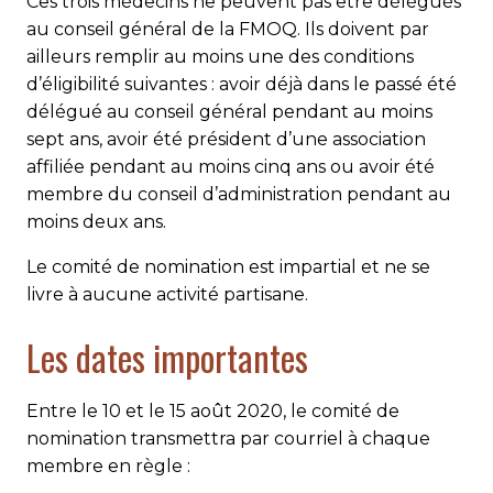
Ces trois médecins ne peuvent pas être délégués
au conseil général de la FMOQ. Ils doivent par
ailleurs remplir au moins une des conditions
d’éligibilité suivantes : avoir déjà dans le passé été
délégué au conseil général pendant au moins
sept ans, avoir été président d’une association
affiliée pendant au moins cinq ans ou avoir été
membre du conseil d’administration pendant au
moins deux ans.
Le comité de nomination est impartial et ne se
livre à aucune activité partisane.
Les dates importantes
Entre le 10 et le 15 août 2020, le comité de
nomination transmettra par courriel à chaque
membre en règle :