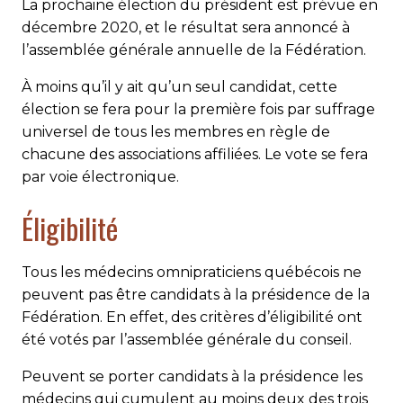
La prochaine élection du président est prévue en
dé­cembre 2020, et le résultat sera annoncé à
l’assemblée générale annuelle de la Fédération.
À moins qu’il y ait qu’un seul candidat, cette
élection se fera pour la première fois par suffrage
universel de tous les membres en règle de
chacune des associations affiliées. Le vote se fera
par voie électronique.
Éligibilité
Tous les médecins omnipraticiens québécois ne
peuvent pas être candidats à la présidence de la
Fédération. En effet, des critères d’éligibilité ont
été votés par l’assemblée générale du conseil.
Peuvent se porter candidats à la présidence les
médecins qui cumulent au moins deux des trois