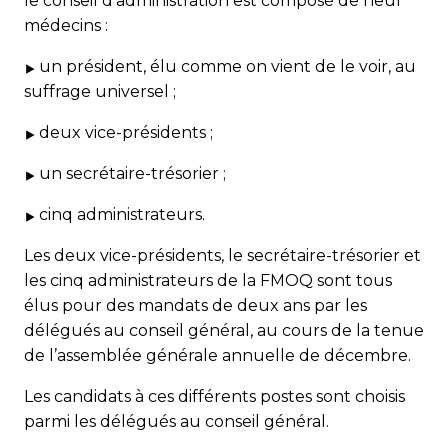
le conseil d’administration est composé de neuf
médecins :
un président, élu comme on vient de le voir, au
suffrage universel ;
deux vice-présidents ;
un secrétaire-trésorier ;
cinq administrateurs.
Les deux vice-présidents, le secrétaire-trésorier et
les cinq administrateurs de la FMOQ sont tous
élus pour des mandats de deux ans par les
délégués au conseil général, au cours de la tenue
de l’assemblée générale annuelle de décembre.
Les candidats à ces différents postes sont choisis
parmi les délégués au conseil général.