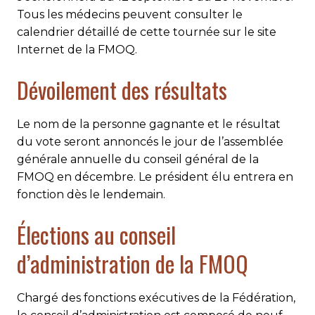
Tous les médecins peuvent consulter le
calendrier détaillé de cette tournée sur le site
Internet de la FMOQ.
Dévoilement des résultats
Le nom de la personne gagnante et le résultat
du vote seront annoncés le jour de l’assemblée
générale annuelle du conseil général de la
FMOQ en décembre. Le président élu entrera en
fonction dès le lendemain.
Élections au conseil
d’administration de la FMOQ
Chargé des fonctions exécutives de la Fédération,