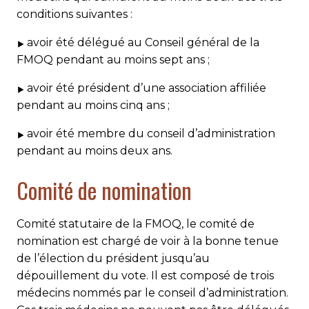
conditions suivantes :
avoir été délégué au Conseil général de la
FMOQ pendant au moins sept ans ;
avoir été président d’une association affiliée
pendant au moins cinq ans ;
avoir été membre du conseil d’administration
pendant au moins deux ans.
Comité de nomination
Comité statutaire de la FMOQ, le comité de
nomination est chargé de voir à la bonne tenue
de l’élection du prési­dent jusqu’au
dépouillement du vote. Il est composé de trois
médecins nommés par le conseil d’administration.