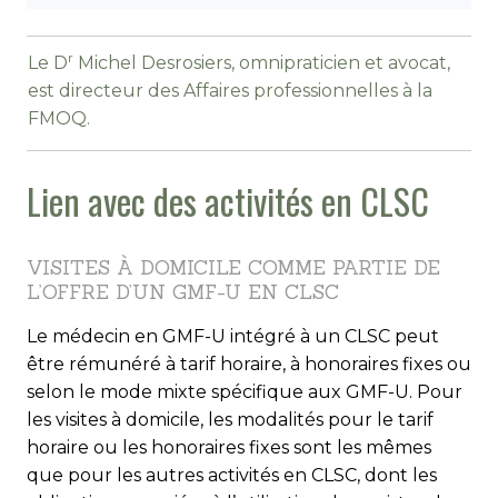
r
Le D
Michel Desrosiers, omnipraticien et avocat,
est directeur des Affaires professionnelles à la
FMOQ.
Lien avec des activités en CLSC
VISITES À DOMICILE COMME PARTIE DE
L’OFFRE D’UN GMF-U EN CLSC
Le médecin en GMF-U intégré à un CLSC peut
être rémunéré à tarif horaire, à honoraires fixes ou
selon le mode mixte spécifique aux GMF-U. Pour
les visites à domicile, les modalités pour le tarif
horaire ou les honoraires fixes sont les mêmes
que pour les autres activités en CLSC, dont les