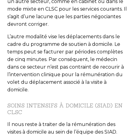
un autre secteur, comme en cabinet ou dans le
mode mixte en CLSC pour les services courants. Il
s’agit d’une lacune que les parties négociantes
devront corriger.
L’autre modalité vise les déplacements dans le
cadre du programme de soutien à domicile. Le
temps peut se facturer par périodes complètes
de cinq minutes. Par conséquent, le médecin
dans ce secteur n’est pas contraint de recourir à
l’intervention clinique pour la rémunération du
volet du déplacement associé à la visite à
domicile.
SOINS INTENSIFS À DOMICILE (SIAD) EN
CLSC
Il nous reste à traiter de la rémunération des
visites à domicile au sein de l’équipe des SIAD.