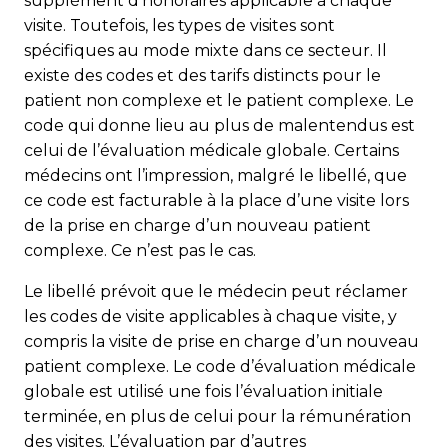
supplément d’honoraires applicable à chaque
visite. Toutefois, les types de visites sont
spécifiques au mode mixte dans ce secteur. Il
existe des codes et des tarifs distincts pour le
patient non complexe et le patient complexe. Le
code qui donne lieu au plus de malentendus est
celui de l’évaluation médicale globale. Certains
médecins ont l’impression, malgré le libellé, que
ce code est facturable à la place d’une visite lors
de la prise en charge d’un nouveau patient
complexe. Ce n’est pas le cas.
Le libellé prévoit que le médecin peut réclamer
les codes de visite applicables à chaque visite, y
compris la visite de prise en charge d’un nouveau
patient complexe. Le code d’évaluation médicale
globale est utilisé une fois l’évaluation initiale
terminée, en plus de celui pour la rémunération
des visites. L’évaluation par d’autres