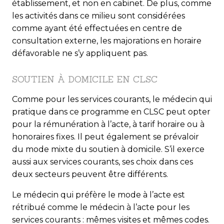
établissement, et non en cabinet. De plus, comme
les activités dans ce milieu sont considérées
comme ayant été effectuées en centre de
consultation externe, les majorations en horaire
défavorable ne s’y appliquent pas.
SOUTIEN À DOMICILE EN CLSC
Comme pour les services courants, le médecin qui
pratique dans ce programme en CLSC peut opter
pour la rémunération à l’acte, à tarif horaire ou à
honoraires fixes. Il peut également se prévaloir
du mode mixte du soutien à domicile. S’il exerce
aussi aux services courants, ses choix dans ces
deux secteurs peuvent être différents.
Le médecin qui préfère le mode à l’acte est
rétribué comme le médecin à l’acte pour les
services courants : mêmes visites et mêmes codes.