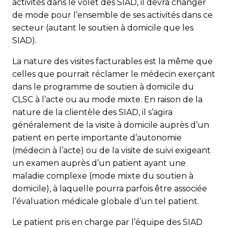
activités dans le volet des SIAD, il devra changer
de mode pour l’ensemble de ses activités dans ce
secteur (autant le soutien à domicile que les
SIAD).
La nature des visites facturables est la même que
celles que pourrait réclamer le médecin exerçant
dans le programme de soutien à domicile du
CLSC à l’acte ou au mode mixte. En raison de la
nature de la clientèle des SIAD, il s’agira
généralement de la visite à domicile auprès d’un
patient en perte importante d’autonomie
(médecin à l’acte) ou de la visite de suivi exigeant
un examen auprès d’un patient ayant une
maladie complexe (mode mixte du soutien à
domicile), à laquelle pourra parfois être associée
l’évaluation médicale globale d’un tel patient.
Le patient pris en charge par l’équipe des SIAD