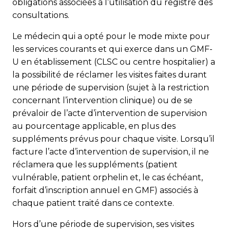
obligations associées à l’utilisation du registre des
consultations.
Le médecin qui a opté pour le mode mixte pour
les services courants et qui exerce dans un GMF-
U en établissement (CLSC ou centre hospitalier) a
la possibilité de réclamer les visites faites durant
une période de supervision (sujet à la restriction
concernant l’intervention clinique) ou de se
prévaloir de l’acte d’intervention de supervision
au pourcentage applicable, en plus des
suppléments prévus pour chaque visite. Lorsqu’il
facture l’acte d’intervention de supervision, il ne
réclamera que les suppléments (patient
vulnérable, patient orphelin et, le cas échéant,
forfait d’inscription annuel en GMF) associés à
chaque patient traité dans ce contexte.
Hors d’une période de supervision, ses visites