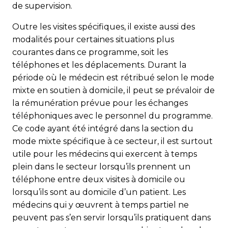
de supervision.
Outre les visites spécifiques, il existe aussi des
modalités pour certaines situations plus
courantes dans ce programme, soit les
téléphones et les déplacements. Durant la
période où le médecin est rétribué selon le mode
mixte en soutien à domicile, il peut se prévaloir de
la rémunération prévue pour les échanges
téléphoniques avec le personnel du programme.
Ce code ayant été intégré dans la section du
mode mixte spécifique à ce secteur, il est surtout
utile pour les médecins qui exercent à temps
plein dans le secteur lorsqu’ils prennent un
téléphone entre deux visites à domicile ou
lorsqu’ils sont au domicile d’un patient. Les
médecins qui y œuvrent à temps partiel ne
peuvent pas s’en servir lorsqu’ils pratiquent dans