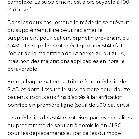
complexe. Le supplément est alors payable à 100
% du tarif.
Dans les deux cas, lorsque le médecin se prévaut
du supplément, il ne peut réclamer le
supplément pour patient orphelin provenant du
GAMF. Le supplément spécifique aux SIAD fait
l’objet de la majoration de l’Annexe XII ou XII–A,
mais non des majorations applicables en horaire
défavorable.
Enfin, chaque patient attribué à un médecin des
SIAD et dont il assure le suivi compte pour douze
patients inscrits aux fins d’accès à la tarification
bonifiée en première ligne (seuil de 500 patients).
Les médecins des SIAD sont visés par les modalités
du programme de soutien à domicile en CLSC
pour les déplacements et par celles du mode