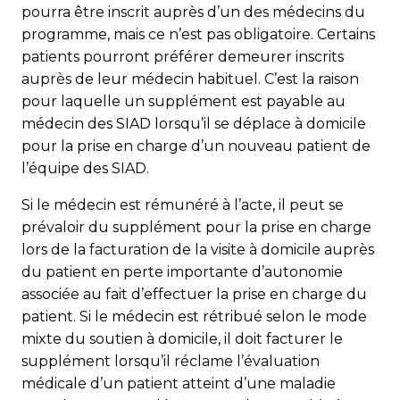
pourra être inscrit auprès d’un des médecins du
programme, mais ce n’est pas obligatoire. Certains
patients pourront préférer demeurer inscrits
auprès de leur médecin habituel. C’est la raison
pour laquelle un supplément est payable au
médecin des SIAD lorsqu’il se déplace à domicile
pour la prise en charge d’un nouveau patient de
l’équipe des SIAD.
Si le médecin est rémunéré à l’acte, il peut se
prévaloir du supplément pour la prise en charge
lors de la facturation de la visite à domicile auprès
du patient en perte importante d’autonomie
associée au fait d’effectuer la prise en charge du
patient. Si le médecin est rétribué selon le mode
mixte du soutien à domicile, il doit facturer le
supplément lorsqu’il réclame l’évaluation
médicale d’un patient atteint d’une maladie