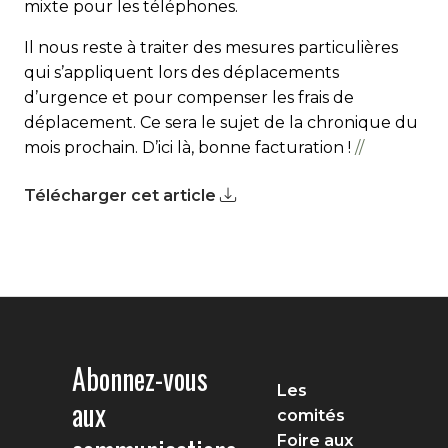
mixte pour les téléphones.
Il nous reste à traiter des mesures particulières
qui s’appliquent lors des déplacements
d’urgence et pour compenser les frais de
déplacement. Ce sera le sujet de la chronique du
mois prochain. D’ici là, bonne facturation !
//
Télécharger cet article
Abonnez-vous
Les
aux
comités
Foire aux