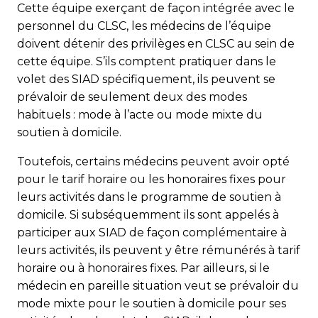
Cette équipe exerçant de façon intégrée avec le
personnel du CLSC, les médecins de l’équipe
doivent détenir des privilèges en CLSC au sein de
cette équipe. S’ils comptent pratiquer dans le
volet des SIAD spécifiquement, ils peuvent se
prévaloir de seulement deux des modes
habituels : mode à l’acte ou mode mixte du
soutien à domicile.
Toutefois, certains médecins peuvent avoir opté
pour le tarif horaire ou les honoraires fixes pour
leurs activités dans le programme de soutien à
domicile. Si subséquemment ils sont appelés à
participer aux SIAD de façon complémentaire à
leurs activités, ils peuvent y être rémunérés à tarif
horaire ou à honoraires fixes. Par ailleurs, si le
médecin en pareille situation veut se prévaloir du
mode mixte pour le soutien à domicile pour ses