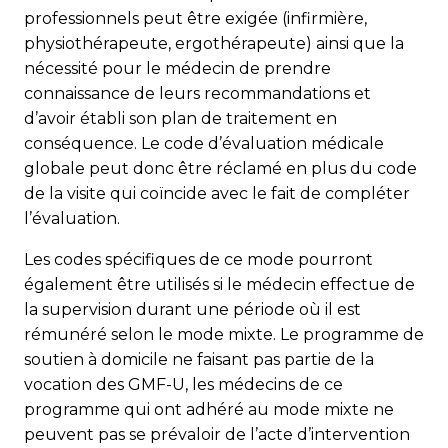
professionnels peut être exigée (infirmière,
physiothérapeute, ergothérapeute) ainsi que la
nécessité pour le médecin de prendre
connaissance de leurs recommandations et
d’avoir établi son plan de traitement en
conséquence. Le code d’évaluation médicale
globale peut donc être réclamé en plus du code
de la visite qui coïncide avec le fait de compléter
l’évaluation.
Les codes spécifiques de ce mode pourront
également être utilisés si le médecin effectue de
la supervision durant une période où il est
rémunéré selon le mode mixte. Le programme de
soutien à domicile ne faisant pas partie de la
vocation des GMF-U, les médecins de ce
programme qui ont adhéré au mode mixte ne
peuvent pas se prévaloir de l’acte d’intervention