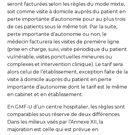
seront facturées selon les règles du mode mixte,
soit comme visite à domicile auprès du patient en
perte importante d’autonomie pour au plus trois
de ces patients sous le même toit. Par la suite,
perte importante d’autonomie ou non, le
médecin facturera les visites de première ligne
(prise en charge, suivi, visite périodique du patient
vulnérable, visites ponctuelles mineures ou
complexes et intervention clinique). Le tarif sera
alors celui de l’établissement, exception faite de la
visite à domicile auprès du patient en perte
importante d’autonomie dont le tarif est le même
en cabinet et en établissement.
En GMF-U d’un centre hospitalier, les règles sont
comparables sous réserve de deux différences.
Dans les milieux visés par l’Annexe XII, la
majoration est celle qui est prévue en