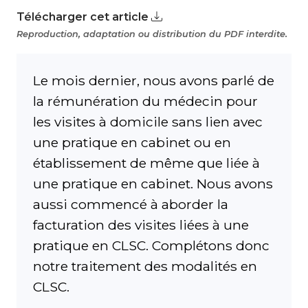
Télécharger cet article
Reproduction, adaptation ou distribution du PDF interdite.
Le mois dernier, nous avons parlé de
la rémunération du médecin pour
les visites à domicile sans lien avec
une pratique en cabinet ou en
établissement de même que liée à
une pratique en cabinet. Nous avons
aussi commencé à aborder la
facturation des visites liées à une
pratique en CLSC. Complétons donc
notre traitement des modalités en
CLSC.