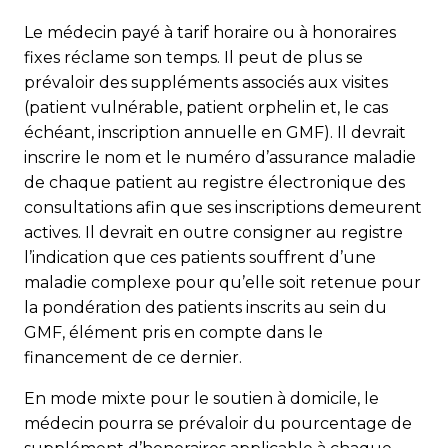
Le médecin payé à tarif horaire ou à honoraires
fixes réclame son temps. Il peut de plus se
prévaloir des suppléments associés aux visites
(patient vulnérable, patient orphelin et, le cas
échéant, inscription annuelle en GMF). Il devrait
inscrire le nom et le numéro d’assurance maladie
de chaque patient au registre électronique des
consultations afin que ses inscriptions demeurent
actives. Il devrait en outre consigner au registre
l’indication que ces patients souffrent d’une
maladie complexe pour qu’elle soit retenue pour
la pondération des patients inscrits au sein du
GMF, élément pris en compte dans le
financement de ce dernier.
En mode mixte pour le soutien à domicile, le
médecin pourra se prévaloir du pourcentage de