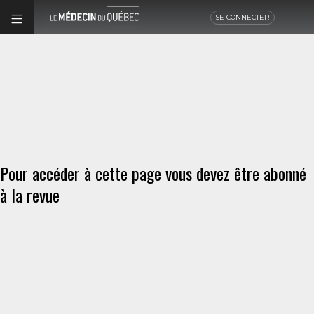
SE CONNECTER
Pour accéder à cette page vous devez être abonné
à la revue