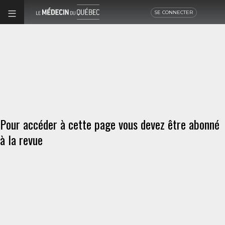
SE CONNECTER
Pour accéder à cette page vous devez être abonné
à la revue