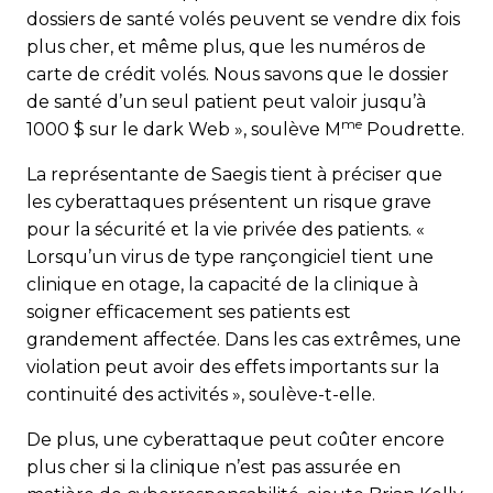
dossiers de santé volés peuvent se vendre dix fois
plus cher, et même plus, que les numéros de
carte de crédit volés. Nous savons que le dossier
de santé d’un seul patient peut valoir jusqu’à
me
1000 $ sur le dark Web », soulève M
Poudrette.
La représentante de Saegis tient à préciser que
les cyberattaques présentent un risque grave
pour la sécurité et la vie privée des patients. «
Lorsqu’un virus de type rançongiciel tient une
clinique en otage, la capacité de la clinique à
soigner efficacement ses patients est
grandement affectée. Dans les cas extrêmes, une
violation peut avoir des effets importants sur la
continuité des activités », soulève-t-elle.
De plus, une cyberattaque peut coûter encore
plus cher si la clinique n’est pas assurée en