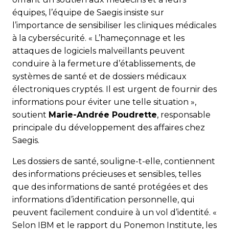
équipes, l’équipe de Saegis insiste sur
l’importance de sensibiliser les cliniques médicales
à la cybersécurité. « L’hameçonnage et les
attaques de logiciels malveillants peuvent
conduire à la fermeture d’établissements, de
systèmes de santé et de dossiers médicaux
électroniques cryptés. Il est urgent de fournir des
informations pour éviter une telle situation »,
soutient
Marie-Andrée Poudrette
, responsable
principale du développement des affaires chez
Saegis.
Les dossiers de santé, souligne-t-elle, contiennent
des informations précieuses et sensibles, telles
que des informations de santé protégées et des
informations d’identification personnelle, qui
peuvent facilement conduire à un vol d’identité. «
Selon IBM et le rapport du Ponemon Institute, les