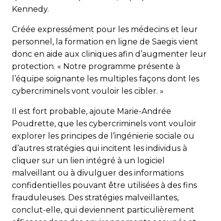
Kennedy.
Créée expressément pour les médecins et leur
personnel, la formation en ligne de Saegis vient
donc en aide aux cliniques afin d’augmenter leur
protection. « Notre programme présente à
l’équipe soignante les multiples façons dont les
cybercriminels vont vouloir les cibler. »
Il est fort probable, ajoute Marie-Andrée
Poudrette, que les cybercriminels vont vouloir
explorer les principes de l’ingénierie sociale ou
d’autres stratégies qui incitent les individus à
cliquer sur un lien intégré à un logiciel
malveillant ou à divulguer des informations
confidentielles pouvant être utilisées à des fins
frauduleuses. Des stratégies malveillantes,
conclut-elle, qui deviennent particulièrement