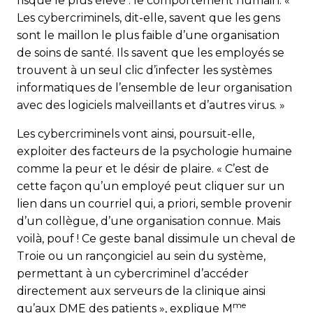
risque le plus élevé : le comportement humain. «
Les cybercriminels, dit-elle, savent que les gens
sont le maillon le plus faible d’une organisation
de soins de santé. Ils savent que les employés se
trouvent à un seul clic d’infecter les systèmes
informatiques de l’ensemble de leur organisation
avec des logiciels malveillants et d’autres virus. »
Les cybercriminels vont ainsi, poursuit-elle,
exploiter des facteurs de la psychologie humaine
comme la peur et le désir de plaire. « C’est de
cette façon qu’un employé peut cliquer sur un
lien dans un courriel qui, a priori, semble provenir
d’un collègue, d’une organisation connue. Mais
voilà, pouf ! Ce geste banal dissimule un cheval de
Troie ou un rançongiciel au sein du système,
permettant à un cybercriminel d’accéder
directement aux serveurs de la clinique ainsi
me
qu’aux DME des patients », explique M