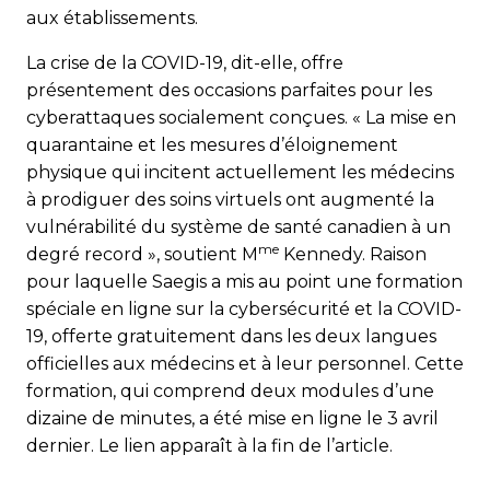
aux établissements.
La crise de la COVID-19, dit-elle, offre
présentement des occasions parfaites pour les
cyberattaques socialement conçues. « La mise en
quarantaine et les mesures d’éloignement
physique qui incitent actuellement les médecins
à prodiguer des soins virtuels ont augmenté la
vulnérabilité du système de santé canadien à un
me
degré record », soutient M
Kennedy. Raison
pour laquelle Saegis a mis au point une formation
spéciale en ligne sur la cybersécurité et la COVID-
19, offerte gratuitement dans les deux langues
officielles aux médecins et à leur personnel. Cette
formation, qui comprend deux modules d’une
dizaine de minutes, a été mise en ligne le 3 avril
dernier. Le lien apparaît à la fin de l’article.