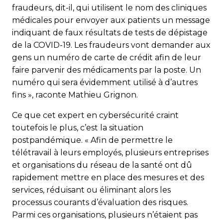
fraudeurs, dit-il, qui utilisent le nom des cliniques
médicales pour envoyer aux patients un message
indiquant de faux résultats de tests de dépistage
de la COVID-19. Les fraudeurs vont demander aux
gens un numéro de carte de crédit afin de leur
faire parvenir des médicaments par la poste. Un
numéro qui sera évidemment utilisé à d’autres
fins », raconte Mathieu Grignon.
Ce que cet expert en cybersécurité craint
toutefois le plus, c’est la situation
postpandémique. « Afin de permettre le
télétravail à leurs employés, plusieurs entreprises
et organisations du réseau de la santé ont dû
rapidement mettre en place des mesures et des
services, réduisant ou éliminant alors les
processus courants d’évaluation des risques.
Parmi ces organisations, plusieurs n’étaient pas