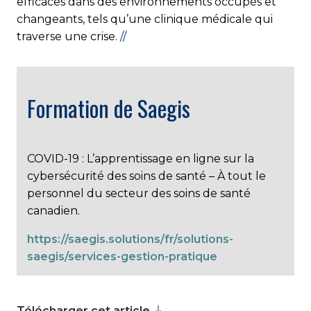
efficaces dans des environnements occupés et
changeants, tels qu’une clinique médicale qui
traverse une crise.
//
Formation de Saegis
COVID-19 : L’apprentissage en ligne sur la
cybersécurité des soins de santé – À tout le
personnel du secteur des soins de santé
canadien.
https://saegis.solutions/fr/solutions-
saegis/services-gestion-pratique
Télécharger cet article