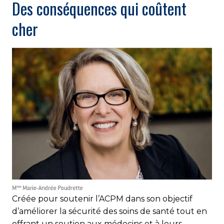
Des conséquences qui coûtent
cher
Créée pour soutenir l’ACPM dans son objectif
d’améliorer la sécurité des soins de santé tout en
offrant un soutien aux médecins et à leurs