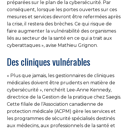
préparées sur le plan de la cybersécurité. Par
conséquent, lorsque les portes ouvertes sur ces
mesures et services devront être refermées après
la crise, il restera des brèches. Ce qui risque de
faire augmenter la vulnérabilité des organismes
liés au secteur de la santé en ce qui a trait aux
cyberattaques », avise Mathieu Grignon.
Des cliniques vulnérables
« Plus que jamais, les gestionnaires de cliniques
médicales doivent être prudents en matière de
cybersécurité », renchérit Lee-Anne Kennedy,
directrice de la Gestion de la pratique chez Saegis.
Cette filiale de l’Association canadienne de
protection médicale (ACPM) gère les services et
les programmes de sécurité spécialisés destinés
aux médecins, aux professionnels de la santé et