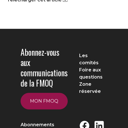
Abonnez-vous
Les
aux
comités
communications
Foire aux
questions
de la FMOQ
Zone
réservée
MON FMOQ
Abonnements