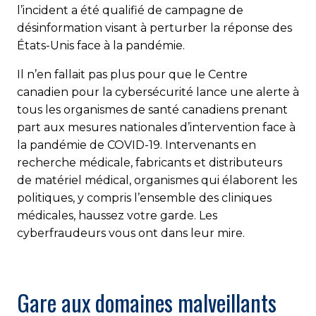
l’incident a été qualifié de campagne de
désinformation visant à perturber la réponse des
États-Unis face à la pandémie.
Il n’en fallait pas plus pour que le Centre
canadien pour la cybersécurité lance une alerte à
tous les organismes de santé canadiens prenant
part aux mesures nationales d’intervention face à
la pandémie de COVID-19. Intervenants en
recherche médicale, fabricants et distributeurs
de matériel médical, organismes qui élaborent les
politiques, y compris l’ensemble des cliniques
médicales, haussez votre garde. Les
cyberfraudeurs vous ont dans leur mire.
Gare aux domaines malveillants