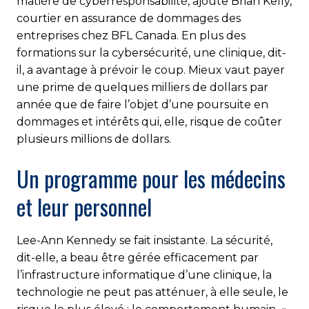
matière de cyberresponsabilité, ajoute Brian Kelly,
courtier en assurance de dommages des
entreprises chez BFL Canada. En plus des
formations sur la cybersécurité, une clinique, dit-
il, a avantage à prévoir le coup. Mieux vaut payer
une prime de quelques milliers de dollars par
année que de faire l’objet d’une poursuite en
dommages et intérêts qui, elle, risque de coûter
plusieurs millions de dollars.
Un programme pour les médecins
et leur personnel
Lee-Ann Kennedy se fait insistante. La sécurité,
dit-elle, a beau être gérée efficacement par
l’infrastructure informatique d’une clinique, la
technologie ne peut pas atténuer, à elle seule, le