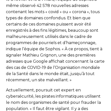
même observé 42 578 nouvelles adresses
contenant les mots « covid » ou « corona », tous
types de domaines confondus. Et bien que
certains de ces domaines puissent avoir été
enregistrés à des fins légitimes, beaucoup sont
malheureusement utilisés dans le cadre de
programmes de pourriels et d’hame­çonnage,
indique l’équipe de Sophos. « À ce propos, tient à
signaler Mathieu Grignon, une des premières
adresses que Google affichait concernant la carte
des cas de COVID-19 de l’Organisation mondiale
de la Santé dans le monde était, jusqu’à tout
récemment, un site malveillant. »
Actuellement, poursuit cet expert en
cybersécurité, les pirates informatiques utilisent
le nom des organismes de santé pour frauder la
population. « Il faut être vigilant. Il y a des