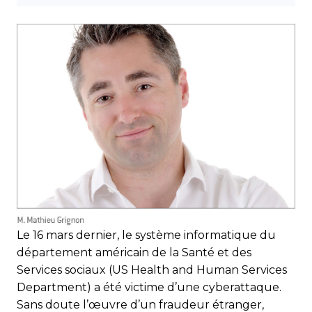
Le 16 mars dernier, le système informatique du
département américain de la Santé et des
Services sociaux (US Health and Human Services
Department) a été victime d’une cyberattaque.
Sans doute l’œuvre d’un fraudeur étranger,