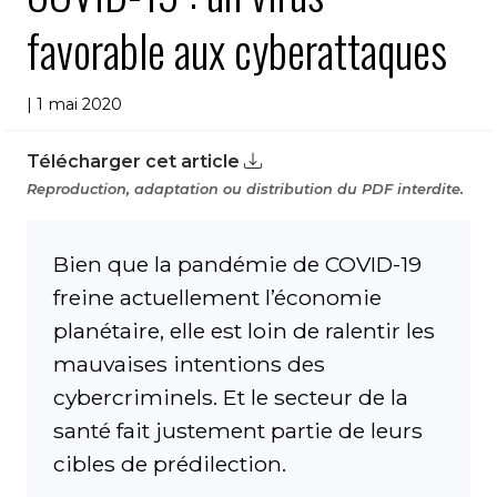
favorable aux cyberattaques
| 1 mai 2020
Télécharger cet article
Reproduction, adaptation ou distribution du PDF interdite.
Bien que la pandémie de COVID-19
freine actuellement l’économie
planétaire, elle est loin de ralentir les
mauvaises intentions des
cybercriminels. Et le secteur de la
santé fait justement partie de leurs
cibles de prédilection.