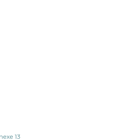
nnexe 13