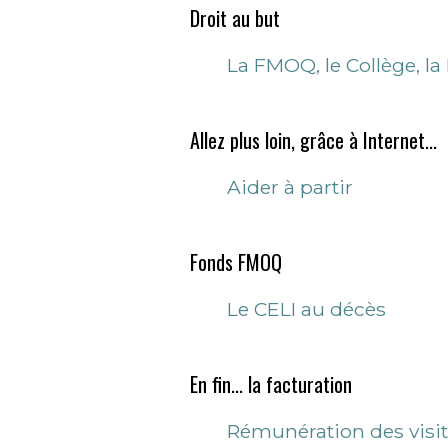
Droit au but
La FMOQ, le Collège, la
Allez plus loin, grâce à Internet...
Aider à partir
Fonds FMOQ
Le CELI au décès
En fin... la facturation
Rémunération des visite