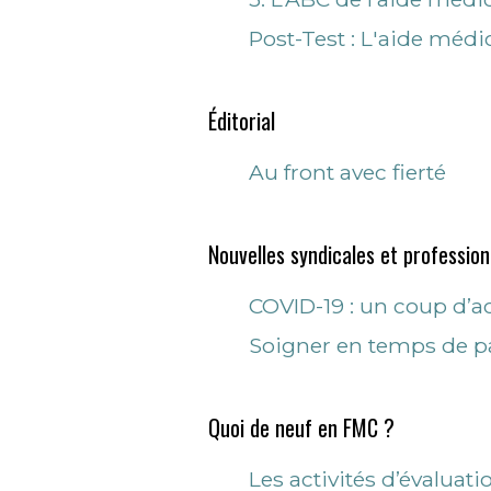
Post-Test : L'aide médi
Éditorial
Au front avec fierté
Nouvelles syndicales et profession
COVID-19 : un coup d’a
Soigner en temps de 
Quoi de neuf en FMC ?
Les activités d’évaluati