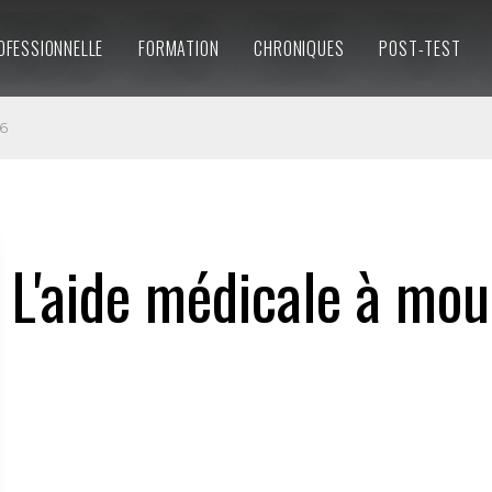
OFESSIONNELLE
FORMATION
CHRONIQUES
POST-TEST
6
L'aide médicale à mou