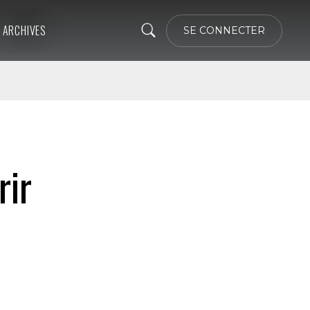
ARCHIVES
SE CONNECTER
rir