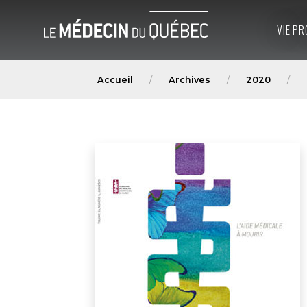
VIE PR
Accueil
Archives
2020