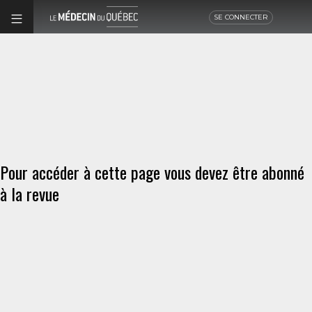
SE CONNECTER
Pour accéder à cette page vous devez être abonné
à la revue