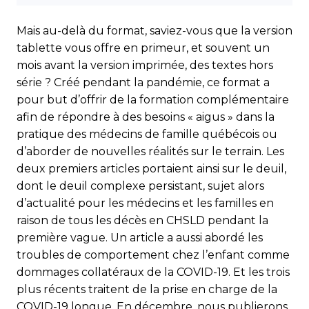
Mais au-delà du format, saviez-vous que la version
tablette vous offre en primeur, et souvent un
mois avant la version imprimée, des textes hors
série ? Créé pendant la pandémie, ce format a
pour but d’offrir de la formation complémentaire
afin de répondre à des besoins « aigus » dans la
pratique des médecins de famille québécois ou
d’aborder de nouvelles réalités sur le terrain. Les
deux premiers articles portaient ainsi sur le deuil,
dont le deuil complexe persistant, sujet alors
d’actualité pour les médecins et les familles en
raison de tous les décès en CHSLD pendant la
première vague. Un article a aussi abordé les
troubles de comportement chez l’enfant comme
dommages collatéraux de la COVID-19. Et les trois
plus récents traitent de la prise en charge de la
COVID-19 longue. En décembre, nous publierons