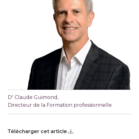
r
D
Claude Guimond,
Directeur de la Formation professionnelle
Télécharger cet article