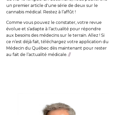
un premier article d'une série de deux sur le
cannabis médical. Restez à l’affût !
Comme vous pouvez le constater, votre revue
évolue et s’adapte à l’actualité pour répondre
aux besoins des médecins sur le terrain. Allez ! Si
ce n’est déjà fait, téléchargez votre application du
Médecin du Québec dès maintenant pour rester
au fait de l’actualité médicale.
//