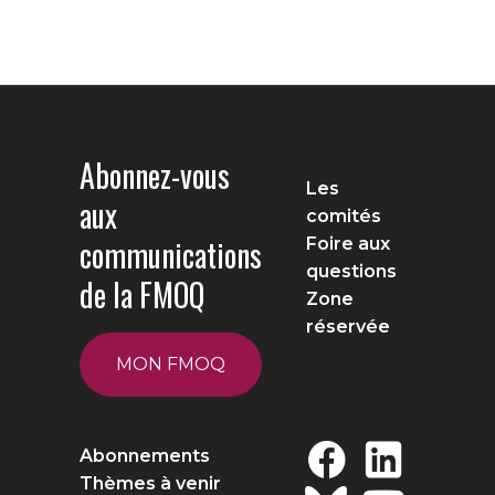
Abonnez-vous
Les
aux
comités
communications
Foire aux
questions
de la FMOQ
Zone
réservée
MON FMOQ
Abonnements
Thèmes à venir