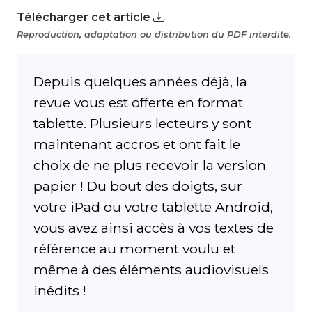
Télécharger cet article
Reproduction, adaptation ou distribution du PDF interdite.
Depuis quelques années déjà, la
revue vous est offerte en format
tablette. Plusieurs lecteurs y sont
maintenant accros et ont fait le
choix de ne plus recevoir la version
papier ! Du bout des doigts, sur
votre iPad ou votre tablette Android,
vous avez ainsi accès à vos textes de
référence au moment voulu et
même à des éléments audiovisuels
inédits !