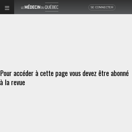
SE CONNECTER
Pour accéder à cette page vous devez être abonné
à la revue