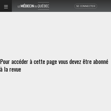
SE CONNECTER
Pour accéder à cette page vous devez être abonné
à la revue