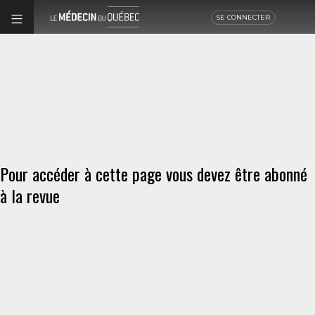
SE CONNECTER
Pour accéder à cette page vous devez être abonné
à la revue