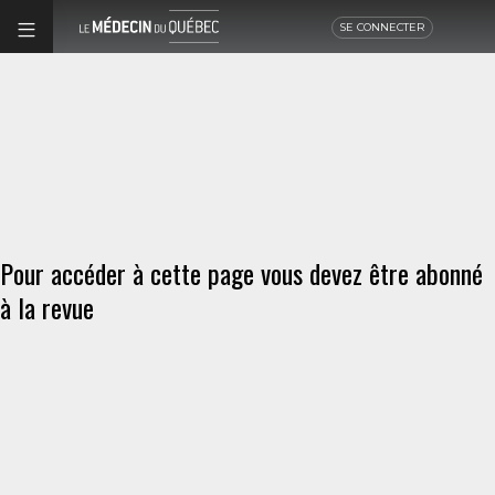
SE CONNECTER
Pour accéder à cette page vous devez être abonné
à la revue