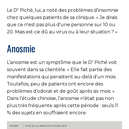
r
Le D
Piché, lui, a noté des problèmes d’insomnie
chez quelques patients de sa clinique. « Je dirais
que ce n'est pas plus d'une personne sur 10 ou
20. Mais est-ce dû au virus ou à leur situation ? »
Anosmie
r
L’anosmie est un symptôme que le D
Piché voit
souvent dans sa clientèle. « Elle fait partie des
manifestations qui persistent au-delà d'un mois.
Toutefois, peu de patients ont encore des
problèmes d’odorat et de goût après six mois. »
Dans l’étude chinoise, l’anosmie n’était pas non
plus très fréquente après cette période : seuls 11
% des sujets en souffraient encore.