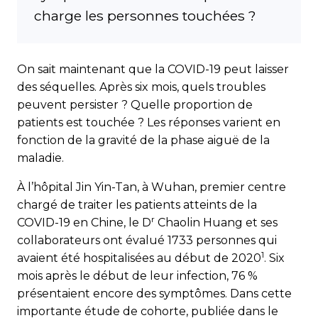
charge les personnes touchées ?
On sait maintenant que la COVID-19 peut laisser
des séquelles. Après six mois, quels troubles
peuvent persister ? Quelle proportion de
patients est touchée ? Les réponses varient en
fonction de la gravité de la phase aiguë de la
maladie.
À l’hôpital Jin Yin-Tan, à Wuhan, premier centre
chargé de traiter les patients atteints de la
r
COVID-19 en Chine, le D
Chaolin Huang et ses
collaborateurs ont évalué 1733 personnes qui
1
avaient été hospitalisées au début de 2020
. Six
mois après le début de leur infection, 76 %
présentaient encore des symptômes. Dans cette
importante étude de cohorte, publiée dans le