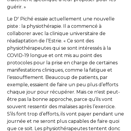
guérir. »
r
Le D
Piché essaie actuellement une nouvelle
piste : la physiothérapie. Il a commencé à
collaborer avec la clinique universitaire de
réadaptation de l’Estrie. « Ce sont des
physiothérapeutes qui se sont intéressés à la
COVID-19 longue et ont mis au point des
protocoles pour la prise en charge de certaines
manifestations cliniques, comme la fatigue et
l’essoufflement. Beaucoup de patients, par
exemple, essaient de faire un peu plus d’efforts
chaque jour pour récupérer. Mais ce n'est peut-
être pas la bonne approche, parce qu’ils vont
souvent ressentir des malaises après l’exercice.
S’ils font trop d’efforts, ils vont payer pendant une
journée et ne seront plus capables de faire quoi
que ce soit. Les physiothérapeutes tentent donc