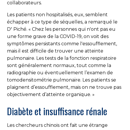
collaborateurs.
Les patients non hospitalisés, eux, semblent
échapper à ce type de séquelles, a remarqué le
r
D
Piché. « Chez les personnes qui n'ont pas eu
une forme grave de la COVID-19, on voit des
symptômes persistants comme l'essoufflement,
mais il est difficile de trouver une atteinte
pulmonaire. Les tests de la fonction respiratoire
sont généralement normaux, tout comme la
radiographie ou éventuellement l’examen de
tomodensitométrie pulmonaire. Les patients se
plaignent d’essoufflement, mais on ne trouve pas
objectivement d’atteinte organique. »
Diabète et insuffisance rénale
Les chercheurs chinois ont fait une étrange