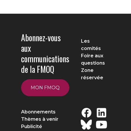
Abonnez-vous
Les
aux
comités
communications
Foire aux
questions
de la FMOQ
Zone
réservée
MON FMOQ
Abonnements
Thèmes à venir
Publicité