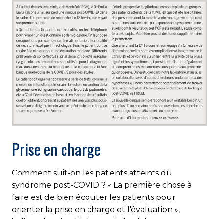
Prise en charge
Comment suit-on les patients atteints du
syndrome post-COVID ? « La première chose à
faire est de bien écouter les patients pour
orienter la prise en charge et l'évaluation »,