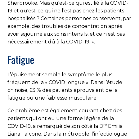
Sherbrooke. Mais qu'est-ce qui est lié à la COVID-
19 et qu'est-ce qui ne l’est pas chez les patients
hospitalisés ? Certaines personnes conservent, par
exemple, des troubles de concentration après
avoir séjourné aux soins intensifs, et ce n'est pas
nécessairement dû à la COVID-19. ».
Fatigue
L’épuisement semble le symptôme le plus
fréquent de la « COVID longue ». Dans l’étude
chinoise, 63 % des patients éprouvaient de la
fatigue ou une faiblesse musculaire.
Ce problème est également courant chez des
patients qui ont eu une forme légère de la
re
COVID-19, a remarqué de son côté la D
Emilia
Liana Falcone. Dans la métropole, l’infectiologue