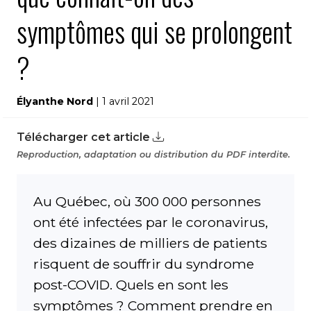
symptômes qui se prolongent
?
Élyanthe Nord
| 1 avril 2021
Télécharger cet article
Reproduction, adaptation ou distribution du PDF interdite.
Au Québec, où 300 000 personnes
ont été infectées par le coronavirus,
des dizaines de milliers de patients
risquent de souffrir du syndrome
post-COVID. Quels en sont les
symptômes ? Comment prendre en