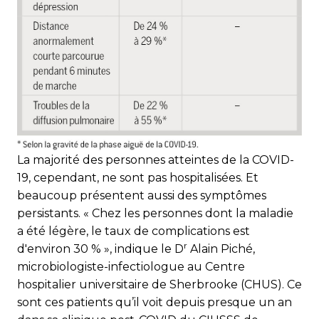
La majorité des personnes atteintes de la COVID-
19, cependant, ne sont pas hospitalisées. Et
beaucoup présentent aussi des symptômes
persistants. « Chez les personnes dont la maladie
a été légère, le taux de complications est
r
d'environ 30 % », indique le D
Alain Piché,
microbiologiste-infectiologue au Centre
hospitalier universitaire de Sherbrooke (CHUS). Ce
sont ces patients qu’il voit depuis presque un an