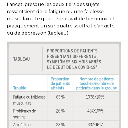
Lancet, presque les deux tiers des sujets
ressentaient de la fatigue ou une faiblesse
musculaire. Le quart éprouvait de l’insomnie et
pratiquement un sur quatre souffrait d’anxiété
ou de dépression (tableau).