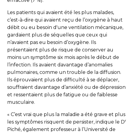
effractive (7 %).
Les patients qui avaient été les plus malades,
c’est-à-dire qui avaient reçu de l’oxygène à haut
débit ou eu besoin d'une ventilation mécanique,
gardaient plus de séquelles que ceux qui
n’avaient pas eu besoin d’oxygène. Ils
présentaient plus de risque de conserver au
moins un symptôme six mois après le début de
l’infection. Ils avaient davantage d’anomalies
pulmonaires, comme un trouble de la diffusion.
Ils éprouvaient plus de difficulté à se déplacer,
souffraient davantage d’anxiété ou de dépression
et ressentaient plus de fatigue ou de faiblesse
musculaire.
« C’est vrai que plus la maladie a été grave et plus
r
les symptômes risquent de persister, indique le D
Piché, également professeur à l’Université de