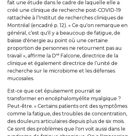
fait une étude dans le cadre de laquelle elle a
créé une clinique de recherche post-COVID-19
rattachée à l’Institut de recherches cliniques de
Montréal (encadré p. 12). « Ce qu'on remarque en
général, c’est qu'il y a beaucoup de fatigue, de
baisse d'énergie au point où une certaine
proportion de personnes ne retournent pas au
re
travail », affirme la D
Falcone, directrice de la
clinique et également directrice de l’unité de
recherche sur le microbiome et les défenses
mucosales.
Est-ce que cet épuisement pourrait se
transformer en encéphalomyélite myalgique ?
Peut-être. « Certains patients ont des symptômes
comme la fatigue, des troubles de concentration,
des douleurs articulaires depuis plus de six mois.
Ce sont des problèmes que l'on voit aussi dans le