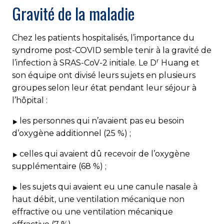
Gravité de la maladie
Chez les patients hospitalisés, l’importance du
syndrome post-COVID semble tenir à la gravité de
r
l’infection à SRAS-CoV-2 initiale. Le D
Huang et
son équipe ont divisé leurs sujets en plusieurs
groupes selon leur état pendant leur séjour à
l’hôpital :
les personnes qui n’avaient pas eu besoin
d’oxygène additionnel (25 %) ;
celles qui avaient dû recevoir de l’oxygène
supplémentaire (68 %) ;
les sujets qui avaient eu une canule nasale à
haut débit, une ventilation mécanique non
effractive ou une ventilation mécanique