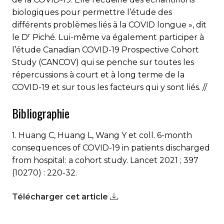
biologiques pour permettre l’étude des
différents problèmes liés à la COVID longue », dit
r
le D
Piché. Lui-même va également participer à
l’étude Canadian COVID-19 Prospective Cohort
Study (CANCOV) qui se penche sur toutes les
répercussions à court et à long terme de la
COVID-19 et sur tous les facteurs qui y sont liés. //
Bibliographie
1. Huang C, Huang L, Wang Y et coll. 6-month
consequences of COVID-19 in patients discharged
from hospital: a cohort study. Lancet 2021 ; 397
(10270) : 220-32.
Télécharger cet article