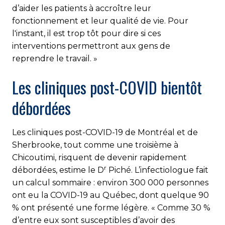
d’aider les patients à accroître leur
fonctionnement et leur qualité de vie. Pour
l'instant, il est trop tôt pour dire si ces
interventions permettront aux gens de
reprendre le travail. »
Les cliniques post-COVID bientôt
débordées
Les cliniques post-COVID-19 de Montréal et de
Sherbrooke, tout comme une troisième à
Chicoutimi, risquent de devenir rapidement
r
débordées, estime le D
Piché. L’infectiologue fait
un calcul sommaire : environ 300 000 personnes
ont eu la COVID-19 au Québec, dont quelque 90
% ont présenté une forme légère. « Comme 30 %
d’entre eux sont susceptibles d’avoir des