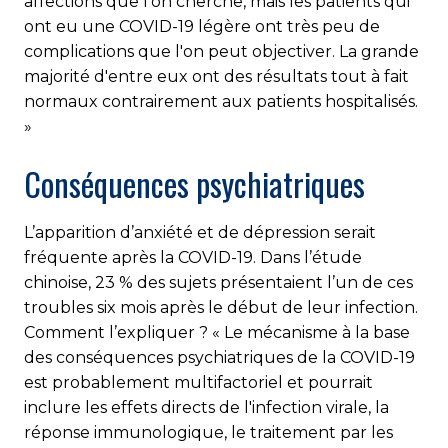
affections que l'on cherche, mais les patients qui
ont eu une COVID-19 légère ont très peu de
complications que l'on peut objectiver. La grande
majorité d'entre eux ont des résultats tout à fait
normaux contrairement aux patients hospitalisés.
»
Conséquences psychiatriques
L’apparition d’anxiété et de dépression serait
fréquente après la COVID-19. Dans l’étude
chinoise, 23 % des sujets présentaient l’un de ces
troubles six mois après le début de leur infection.
Comment l’expliquer ? « Le mécanisme à la base
des conséquences psychiatriques de la COVID-19
est probablement multifactoriel et pourrait
inclure les effets directs de l'infection virale, la
réponse immunologique, le traitement par les