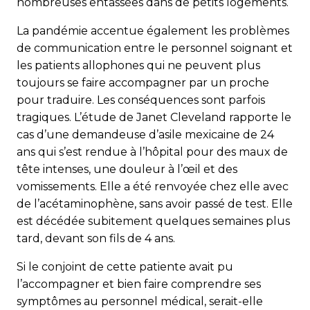
nombreuses entassées dans de petits logements.
La pandémie accentue également les problèmes
de communication entre le personnel soignant et
les patients allophones qui ne peuvent plus
toujours se faire accompagner par un proche
pour traduire. Les conséquences sont parfois
tragiques. L’étude de Janet Cleveland rapporte le
cas d’une demandeuse d’asile mexicaine de 24
ans qui s’est rendue à l’hôpital pour des maux de
tête intenses, une douleur à l’œil et des
vomissements. Elle a été renvoyée chez elle avec
de l’acétaminophène, sans avoir passé de test. Elle
est décédée subitement quelques semaines plus
tard, devant son fils de 4 ans.
Si le conjoint de cette patiente avait pu
l’accompagner et bien faire comprendre ses
symptômes au personnel médical, serait-elle