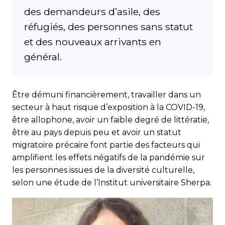
des demandeurs d’asile, des
réfugiés, des personnes sans statut
et des nouveaux arrivants en
général.
Être démuni financièrement, travailler dans un
secteur à haut risque d’exposition à la COVID-19,
être allophone, avoir un faible degré de littératie,
être au pays depuis peu et avoir un statut
migratoire précaire font partie des facteurs qui
amplifient les effets négatifs de la pandémie sur
les personnes issues de la diversité culturelle,
selon une étude de l’Institut universitaire Sherpa.