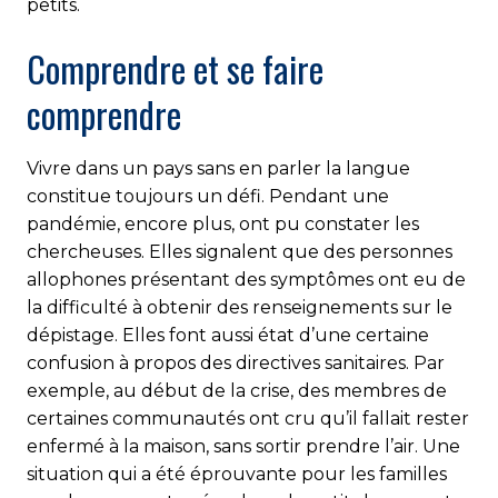
petits.
Comprendre et se faire
comprendre
Vivre dans un pays sans en parler la langue
constitue toujours un défi. Pendant une
pandémie, encore plus, ont pu constater les
chercheuses. Elles signalent que des personnes
allophones présentant des symptômes ont eu de
la difficulté à obtenir des renseignements sur le
dépistage. Elles font aussi état d’une certaine
confusion à propos des directives sanitaires. Par
exemple, au début de la crise, des membres de
certaines communautés ont cru qu’il fallait rester
enfermé à la maison, sans sortir prendre l’air. Une
situation qui a été éprouvante pour les familles