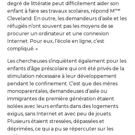
degré de littératie peut difficilement aider son
me
enfant à faire ses travaux scolaires, répond M
Cleveland. En outre, les demandeurs d’asile et les
réfugiés n’ont souvent pas les moyens de se
procurer un ordinateur et une connexion
Internet. Pour eux, l’école en ligne, c’est
compliqué. »
Les chercheuses s’inquiètent également pour les
enfants d’âge préscolaire qui ont été privés de la
stimulation nécessaire à leur développement
pendant le confinement. C’est que des mères
monoparentales, demandeuses d’asile ou
immigrantes de première génération étaient
isolées avec leurs enfants dans des logements
exigus, sans Internet et avec peu de jouets.
Plusieurs étaient stressées, dépassées et
déprimées, ce qui a pu se répercuter sur les