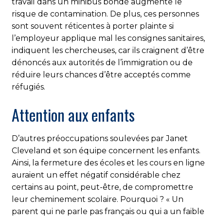
travail dans un minibus bondé augmente le
risque de contamination. De plus, ces personnes
sont souvent réticentes à porter plainte si
l’employeur applique mal les consignes sanitaires,
indiquent les chercheuses, car ils craignent d’être
dénoncés aux autorités de l’immigration ou de
réduire leurs chances d’être acceptés comme
réfugiés.
Attention aux enfants
D’autres préoccupations soulevées par Janet
Cleveland et son équipe concernent les enfants.
Ainsi, la fermeture des écoles et les cours en ligne
auraient un effet négatif considérable chez
certains au point, peut-être, de compromettre
leur cheminement scolaire. Pourquoi ? « Un
parent qui ne parle pas français ou qui a un faible