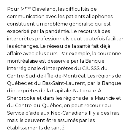
me
Pour M
Cleveland, les difficultés de
communication avec les patients allophones
constituent un problème généralisé qui est
exacerbé par la pandémie. Le recours à des
interprètes professionnels peut toutefois faciliter
les échanges. Le réseau de la santé fait déjà
affaire avec plusieurs. Par exemple, la couronne
montréalaise est desservie par la Banque
interrégionale d’interprètes du CIUSSS du
Centre-Sud-de-l’Île-de-Montréal. Les régions de
Québec et du Bas-Saint-Laurent, par la Banque
d’interprètes de la Capitale-Nationale. À
Sherbrooke et dans les régions de la Mauricie et
du Centre-du-Québec, on peut recourir au
Service d’aide aux Néo-Canadiens. Il y a des frais,
mais ils peuvent être assumés par les
établissements de santé.