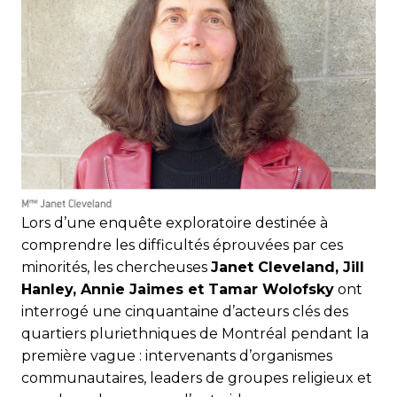
Lors d’une enquête exploratoire destinée à
comprendre les difficultés éprouvées par ces
minorités, les chercheuses
Janet Cleveland, Jill
Hanley, Annie Jaimes et Tamar Wolofsky
ont
interrogé une cinquantaine d’acteurs clés des
quartiers pluriethniques de Montréal pendant la
première vague : intervenants d’organismes
communautaires, leaders de groupes religieux et