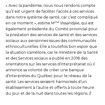
« Avec la pandémie, nous nous rendons compte
qu’il est urgent de faciliter l’accès à ces services
dans notre système de santé, car c’est compliqué
me
en ce moment », estime M
Vissandjée, qui est
également présidente du Comité provincial pour
la prestation des services de santé et des services
sociaux aux personnes issues des communautés
ethnoculturelles. Elle a toutefois bon espoir que
la situation s’améliore, car le ministère de la Santé
et des Services sociaux a publié en 2018 des
orientations sur les services d’interprétariat où il
annonce sa volonté de créer une banque
d’interprètes du Québec pour le réseau de la
santé. Les services seraient harmonisés d’un
établissement à l’autre et offerts à toute heure
du jour et de la nuit dans toutes les régions.
//