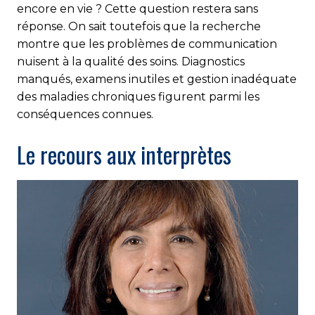
encore en vie ? Cette question restera sans
réponse. On sait toutefois que la recherche
montre que les problèmes de communication
nuisent à la qualité des soins. Diagnostics
manqués, examens inutiles et gestion inadéquate
des maladies chroniques figurent parmi les
conséquences connues.
Le recours aux interprètes