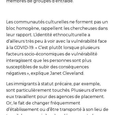
membres de groupes d’entraide.
Les communautés culturelles ne forment pas un
bloc homogène, rappellent les chercheuses dans
leur rapport. L’identité ethnoculturelle a
d’ailleurs très peu à voir avec la vulnérabilité face
à la COVID-19. « C’est plutôt lorsque plusieurs
facteurs socio-économiques de vulnérabilité
interagissent que les personnes sont plus
susceptibles de subir des conséquences
négatives », explique Janet Cleveland.
Les immigrants à statut précaire, par exemple,
sont parti­culièrement touchés. Plusieurs d’entre
eux travaillent pour des agences de placement.
Or, le fait de changer fréquemment
d’établissement ou d’être transporté à son lieu de