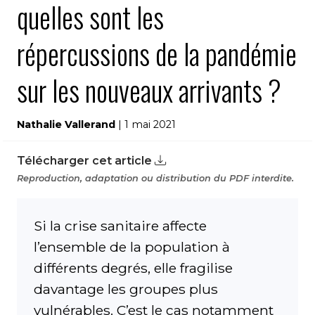
quelles sont les
répercussions de la pandémie
sur les nouveaux arrivants ?
Nathalie Vallerand
| 1 mai 2021
Télécharger cet article
Reproduction, adaptation ou distribution du PDF interdite.
Si la crise sanitaire affecte
l’ensemble de la population à
différents degrés, elle fragilise
davantage les groupes plus
vulnérables. C’est le cas notamment