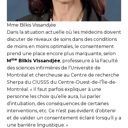
Mme Bilkis Vissandjée
Dans la situation actuelle où les médecins doivent
discuter de niveaux de soins dans des conditions
de moins en moins optimales, le consentement
prend une place encore plus marquante, selon
me
M
Bilkis Vissandjée
, professeure à la Faculté
des sciences infirmières de l’Université de
Montréal et chercheuse au Centre de recherche
Sherpa du CIUSSS du Centre-Ouest-de-l’Île-de-
Montréal. « Il faut parfois expliquer à une
personne les choix qu’elle aura, lui parler
d’intubation, des conséquences de certaines
interventions, etc. Ce n’est pas évident d’obtenir
et de valider un consentement éclairé lorsqu’il y a
une barrière linguistique. »