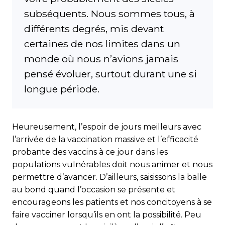
subséquents. Nous sommes tous, à
différents degrés, mis devant
certaines de nos limites dans un
monde où nous n’avions jamais
pensé évoluer, surtout durant une si
longue période.
Heureusement, l’espoir de jours meilleurs avec
l’arrivée de la vaccination massive et l’efficacité
probante des vaccins à ce jour dans les
populations vulnérables doit nous animer et nous
permettre d’avancer. D’ailleurs, saisissons la balle
au bond quand l’occasion se présente et
encourageons les patients et nos concitoyens à se
faire vacciner lorsqu’ils en ont la possibilité. Peu