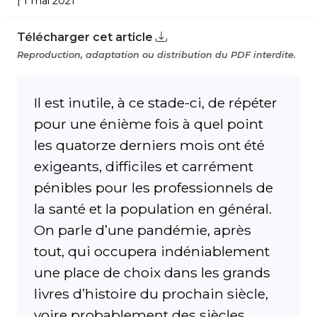
| 1 mai 2021
Télécharger cet article
Reproduction, adaptation ou distribution du PDF interdite.
Il est inutile, à ce stade-ci, de répéter
pour une énième fois à quel point
les quatorze derniers mois ont été
exigeants, difficiles et carrément
pénibles pour les professionnels de
la santé et la population en général.
On parle d’une pandémie, après
tout, qui occupera indéniablement
une place de choix dans les grands
livres d’histoire du prochain siècle,
voire proba­blement des siècles