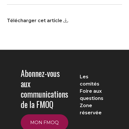
Télécharger cet article
Abonnez-vous
Les
aux
comités
communications
Foire aux
questions
de la FMOQ
Zone
réservée
MON FMOQ