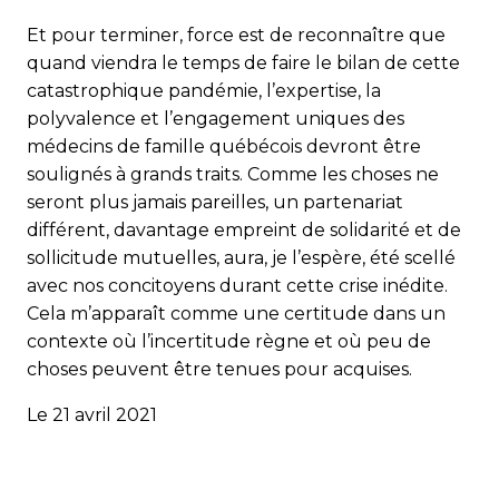
Et pour terminer, force est de reconnaître que
quand viendra le temps de faire le bilan de cette
catastrophique pandémie, l’expertise, la
polyvalence et l’engagement uniques des
médecins de famille québécois devront être
soulignés à grands traits. Comme les choses ne
seront plus jamais pareilles, un partenariat
différent, davantage empreint de solidarité et de
sollicitude mutuelles, aura, je l’espère, été scellé
avec nos concitoyens durant cette crise inédite.
Cela m’apparaît comme une certitude dans un
contexte où l’incertitude règne et où peu de
choses peuvent être tenues pour acquises.
Le 21 avril 2021