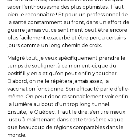
saper l’enthousiasme des plus optimistes, il faut
bien le reconnaître ! Et pour un professionnel de
la santé constamment au front, dans un effort de
guerre jamais vu, ce sentiment peut être encore
plus facilement exacerbé et être perçu certains
jours comme un long chemin de croix.
Malgré tout, je veux spécifiquement prendre le
temps de souligner, à ce moment-ci, que du
positif il y en a et qu’on peut enfin y toucher.
D’abord, on ne le répétera jamais assez, la
vaccination fonctionne. Son efficacité parle d’elle-
même. On peut donc raisonnablement voir enfin
la lumière au bout d’un trop long tunnel.
Ensuite, le Québec, il faut le dire, s’en tire mieux
jusqu’à maintenant dans cette troisième vague
que beaucoup de régions comparables dans le
monde.