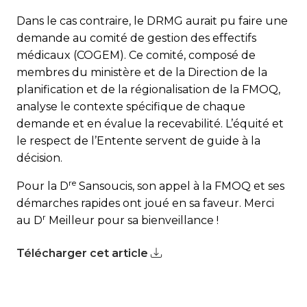
Dans le cas contraire, le DRMG aurait pu faire une
demande au comité de gestion des effectifs
médicaux (COGEM). Ce comité, composé de
membres du ministère et de la Direction de la
planification et de la régionalisation de la FMOQ,
analyse le contexte spécifique de chaque
demande et en évalue la recevabilité. L’équité et
le respect de l’Entente servent de guide à la
décision.
re
Pour la D
Sansoucis, son appel à la FMOQ et ses
démarches rapides ont joué en sa faveur. Merci
r
au D
Meilleur pour sa bienveillance !
Télécharger cet article