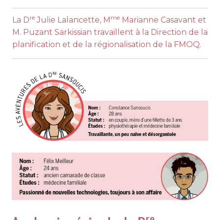
re
me
La D
Julie Lalancette, M
Marianne Casavant et
M. Puzant Sarkissian travaillent à la Direction de la
planification et de la régionalisation de la FMOQ.
re