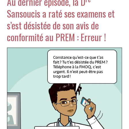
Au dernier épisode, la D
Sansoucis a raté ses examens et
s’est désistée de son avis de
conformité au PREM : Erreur !