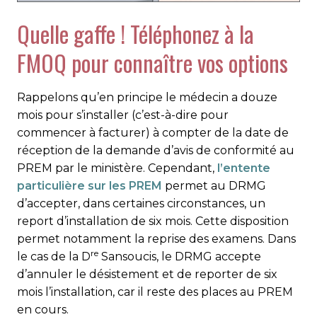
Quelle gaffe ! Téléphonez à la
FMOQ pour connaître vos options
Rappelons qu’en principe le médecin a douze
mois pour s’installer (c’est-à-dire pour
commencer à facturer) à compter de la date de
réception de la demande d’avis de conformité au
PREM par le ministère. Cependant,
l’entente
particulière sur les PREM
permet au DRMG
d’accepter, dans certaines circonstances, un
report d’installation de six mois. Cette disposition
permet notamment la reprise des examens. Dans
re
le cas de la D
Sansoucis, le DRMG accepte
d’annuler le désistement et de reporter de six
mois l’installation, car il reste des places au PREM
en cours.