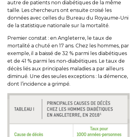
autre de patients non diabétiques de la même
taille. Les chercheurs ont ensuite croisé les
données avec celles du Bureau du Royaume-Uni
de la statistique nationale sur la mortalité.
Premier constat : en Angleterre, le taux de
mortalité a chuté en 17 ans. Chez les hommes, par
exemple, il a baissé de 32 % parmi les diabétiques
et de 41 % parmi les non-diabétiques. Le taux de
décès liés aux principales maladies a par ailleurs
diminué. Une des seules exceptions : la démence,
dont l’incidence a grimpé.