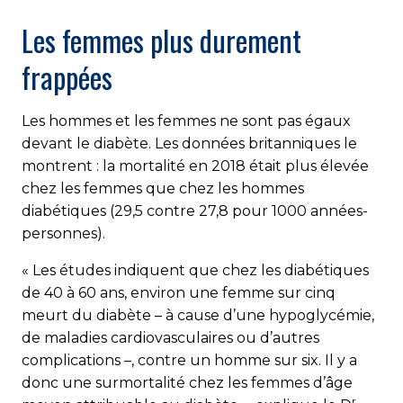
Les femmes plus durement
frappées
Les hommes et les femmes ne sont pas égaux
devant le diabète. Les données britanniques le
montrent : la mortalité en 2018 était plus élevée
chez les femmes que chez les hommes
diabétiques (29,5 contre 27,8 pour 1000 années-
personnes).
« Les études indiquent que chez les diabétiques
de 40 à 60 ans, environ une femme sur cinq
meurt du diabète – à cause d’une hypoglycémie,
de maladies cardiovas­culaires ou d’autres
complications –, contre un homme sur six. Il y a
donc une surmortalité chez les femmes d’âge
r