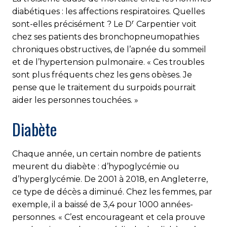
diabétiques : les affections respiratoires. Quelles
r
sont-elles précisément ? Le D
Carpentier voit
chez ses patients des bronchopneumopathies
chroniques obstructives, de l’apnée du sommeil
et de l’hypertension pulmonaire. « Ces troubles
sont plus fréquents chez les gens obèses. Je
pense que le traitement du surpoids pourrait
aider les personnes touchées. »
Diabète
Chaque année, un certain nombre de patients
meurent du diabète : d’hypoglycémie ou
d’hyperglycémie. De 2001 à 2018, en Angleterre,
ce type de décès a diminué. Chez les femmes, par
exemple, il a baissé de 3,4 pour 1000 années-
personnes. « C’est encourageant et cela prouve