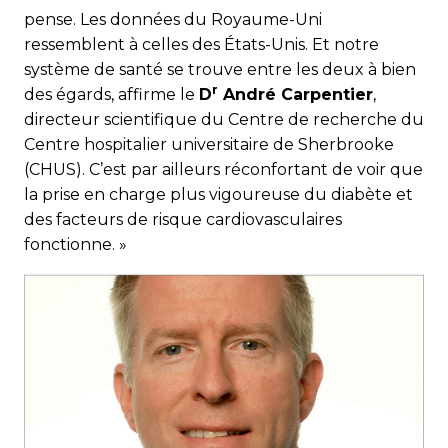
pense. Les données du Royaume-Uni
ressemblent à celles des États-Unis. Et notre
système de santé se trouve entre les deux à bien
r
des égards, affirme le
D
André Carpentier
,
directeur scientifique du Centre de recherche du
Centre hospitalier universitaire de Sherbrooke
(CHUS). C’est par ailleurs réconfortant de voir que
la prise en charge plus vigoureuse du diabète et
des facteurs de risque cardiovasculaires
fonctionne. »