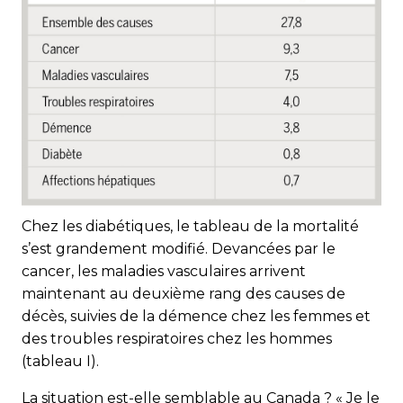
Chez les diabétiques, le tableau de la mortalité
s’est grandement modifié. Devancées par le
cancer, les maladies vasculaires arrivent
maintenant au deuxième rang des causes de
décès, suivies de la démence chez les femmes et
des troubles respiratoires chez les hommes
(tableau I).
La situation est-elle semblable au Canada ? « Je le