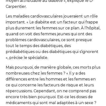
moyen attribuable au diabète », explique le D
Carpentier.
Les maladies cardiovasculaires joueraient un rôle
important. « Le diabète est un facteur qui frappe
plus durement les femmes sur ce plan. À l’hôpital,
quand on voit des femmes jeunes qui ont des
problèmes cardiovasculaires, ce sont presque
tout le temps des diabétiques, des
prédiabétiques ou des diabétiques qui s’ignorent
», précise le spécialiste.
Mais pourquoi, de manière globale, ces morts plus
nombreuses chez les femmes ? « Il y a des
différences entre les hommes et les femmes en
ce qui concerne les facteurs de risque et leurs
répercussions. Cependant, on ne comprend pas
encore très bien pourquoi. Est-ce les doses de
médicaments qui sont mal adaptées à un sexe ?