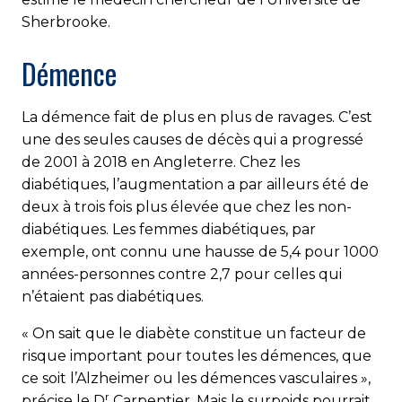
Sherbrooke.
Démence
La démence fait de plus en plus de ravages. C’est
une des seules causes de décès qui a progressé
de 2001 à 2018 en Angleterre. Chez les
diabétiques, l’augmentation a par ailleurs été de
deux à trois fois plus élevée que chez les non-
diabétiques. Les femmes diabétiques, par
exemple, ont connu une hausse de 5,4 pour 1000
années-personnes contre 2,7 pour celles qui
n’étaient pas diabétiques.
« On sait que le diabète constitue un facteur de
risque important pour toutes les démences, que
ce soit l’Alzheimer ou les démences vasculaires »,
r
précise le D
Carpentier. Mais le surpoids pourrait