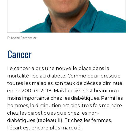
Cancer
Le cancer a pris une nouvelle place dans la
mortalité liée au diabète. Comme pour presque
toutes les maladies, son taux de décès a diminué
entre 2001 et 2018. Mais la baisse est beaucoup
moins importante chez les diabétiques. Parmi les
hommes, la diminution est ainsi trois fois moindre
chez les diabétiques que chez les non-
diabétiques (tableau II). Et chez les femmes,
l’écart est encore plus marqué.