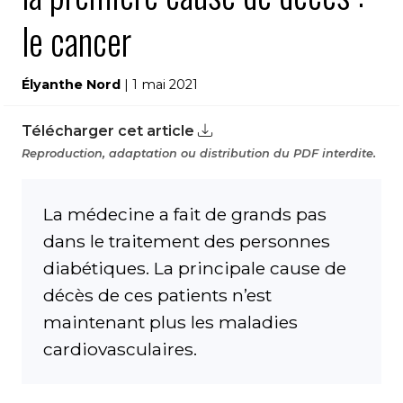
le cancer
Élyanthe Nord
| 1 mai 2021
Télécharger cet article
Reproduction, adaptation ou distribution du PDF interdite.
La médecine a fait de grands pas
dans le traitement des personnes
diabétiques. La principale cause de
décès de ces patients n’est
maintenant plus les maladies
cardiovasculaires.