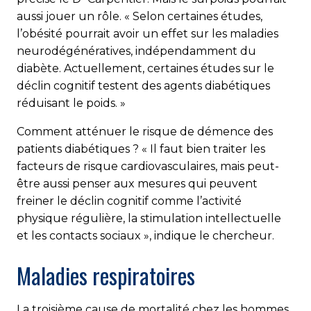
aussi jouer un rôle. « Selon certaines études,
l’obésité pourrait avoir un effet sur les maladies
neurodégénératives, indépendamment du
diabète. Actuellement, certaines études sur le
déclin cognitif testent des agents diabétiques
réduisant le poids. »
Comment atténuer le risque de démence des
patients diabétiques ? « Il faut bien traiter les
facteurs de risque cardiovasculaires, mais peut-
être aussi penser aux mesures qui peuvent
freiner le déclin cognitif comme l’activité
physique régulière, la stimulation intellectuelle
et les contacts sociaux », indique le chercheur.
Maladies respiratoires
La troisième cause de mortalité chez les hommes