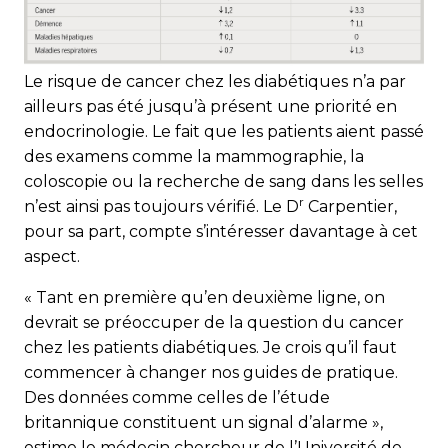
Le risque de cancer chez les diabétiques n’a par
ailleurs pas été jusqu’à présent une priorité en
endocrinologie. Le fait que les patients aient passé
des examens comme la mammographie, la
coloscopie ou la recherche de sang dans les selles
r
n’est ainsi pas toujours vérifié. Le D
Carpentier,
pour sa part, compte s’intéresser davantage à cet
aspect.
« Tant en première qu’en deuxième ligne, on
devrait se préoccuper de la question du cancer
chez les patients diabétiques. Je crois qu’il faut
commencer à changer nos guides de pratique.
Des données comme celles de l’étude
britannique constituent un signal d’alarme »,
estime le médecin chercheur de l’Université de