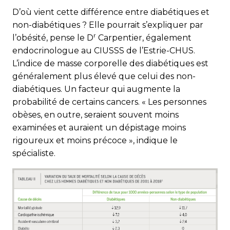
D’où vient cette différence entre diabétiques et
non-diabétiques ? Elle pourrait s’expliquer par
r
l’obésité, pense le D
Carpentier, également
endocrinologue au CIUSSS de l’Estrie-CHUS.
L’indice de masse corporelle des dia­bé­­tiques est
généralement plus élevé que celui des non-
diabétiques. Un facteur qui augmente la
probabilité de certains cancers. « Les personnes
obèses, en outre, seraient souvent moins
examinées et auraient un dépistage moins
rigoureux et moins précoce », indique le
spécialiste.