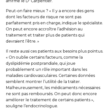
affirme le D
Carpentier.
Peut-on faire mieux ? « Il y a encore des gens
dont les facteurs de risque ne sont pas
parfaitement pris en charge, indique le spécialiste.
On peut encore accroître l’adhésion au
traitement et traiter plus de patients qui
devraient l’être. »
Il reste aussi ces patients aux besoins plus pointus.
« On oublie certains facteurs, comme la
dyslipidémie postprandiale, qui joue
probablement un rôle important dans les
maladies cardiovasculaires. Certaines données
semblent montrer l’utilité de la traiter.
Malheureusement, les médicaments nécessaires
ne sont pas remboursés. On peut donc encore
améliorer le traitement de certains patients »,
souligne l’endocrinologue.