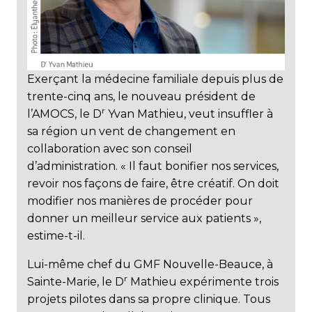
Exerçant la médecine familiale depuis plus de
trente-cinq ans, le nouveau président de
r
l’AMOCS, le D
Yvan Mathieu, veut insuffler à
sa région un vent de changement en
collaboration avec son conseil
d’administration. « Il faut bonifier nos services,
revoir nos façons de faire, être créatif. On doit
modifier nos manières de procéder pour
donner un meilleur service aux patients »,
estime-t-il.
Lui-même chef du GMF Nouvelle-Beauce, à
r
Sainte-Marie, le D
Mathieu expérimente trois
projets pilotes dans sa propre clinique. Tous