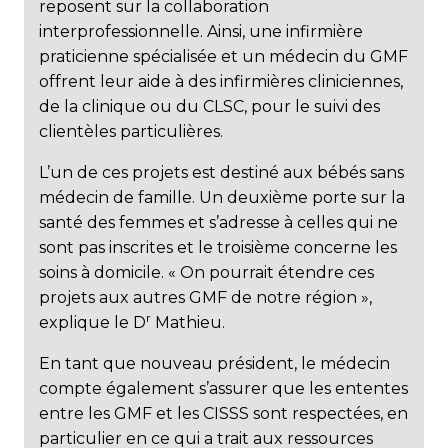
reposent sur la collaboration
interprofessionnelle. Ainsi, une infirmière
praticienne spécialisée et un médecin du GMF
offrent leur aide à des infirmières cliniciennes,
de la clinique ou du CLSC, pour le suivi des
clientèles particulières.
L’un de ces projets est destiné aux bébés sans
médecin de famille. Un deuxième porte sur la
santé des femmes et s’adresse à celles qui ne
sont pas inscrites et le troisième concerne les
soins à domicile. « On pourrait étendre ces
projets aux autres GMF de notre région »,
r
explique le D
Mathieu.
En tant que nouveau président, le médecin
compte également s’assurer que les ententes
entre les GMF et les CISSS sont respectées, en
particulier en ce qui a trait aux ressources