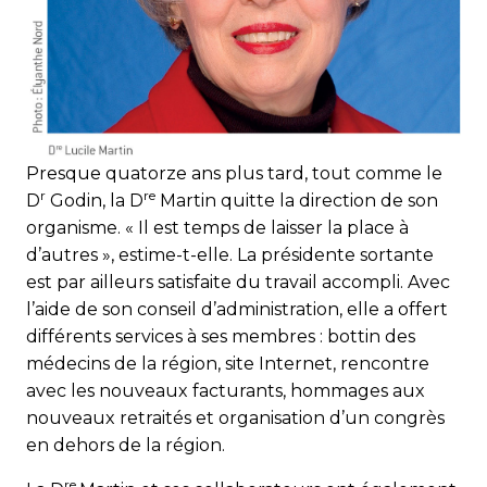
Presque quatorze ans plus tard, tout comme le
r
re
D
Godin, la D
Martin quitte la direction de son
organisme. « Il est temps de laisser la place à
d’autres », estime-t-elle. La présidente sortante
est par ailleurs satisfaite du travail accompli. Avec
l’aide de son conseil d’administration, elle a offert
différents services à ses membres : bottin des
médecins de la région, site Internet, rencontre
avec les nouveaux facturants, hommages aux
nouveaux retraités et organisation d’un congrès
en dehors de la région.
re