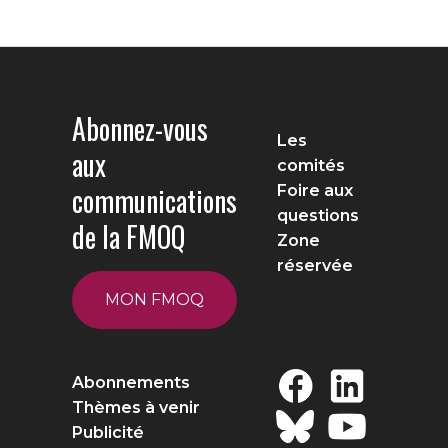
Abonnez-vous
Les
aux
comités
communications
Foire aux
questions
de la FMOQ
Zone
réservée
MON FMOQ
Abonnements
Thèmes à venir
Publicité