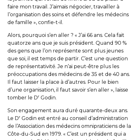
faire mon travail. J’aimais négocier, travailler à
l’organisation des soins et défendre les médecins
de famille », confie-t-il.
Alors, pourquoi s’en aller ? « J’ai 66 ans. Cela fait
quatorze ans que je suis président. Quand 90 %
des gens que l’on représente sont plus jeunes
que soi, il est temps de partir. C’est une question
de représentativité. Je n’ai peut-être plus les
préoccupations des médecins de 35 et de 40 ans.
Il faut laisser la place à d’autres. Pour le bien
d’une organisation, il faut savoir s’en aller », laisse
r
tomber le D
Godin.
Son engagement aura duré quarante-deux ans.
r
Le D
Godin est entré au conseil d’administration
de l’Association des médecins omnipraticiens de la
Côte-du-Sud en 1979. « C’est un président qui a