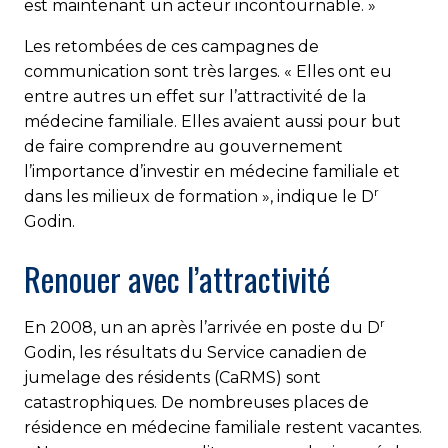
est maintenant un acteur incontournable. »
Les retombées de ces campagnes de
communication sont très larges. « Elles ont eu
entre autres un effet sur l’attractivité de la
médecine familiale. Elles avaient aussi pour but
de faire comprendre au gouvernement
l’importance d’investir en médecine familiale et
r
dans les milieux de formation », indique le D
Godin.
Renouer avec l’attractivité
r
En 2008, un an après l’arrivée en poste du D
Godin, les résultats du Service canadien de
jumelage des résidents (CaRMS) sont
catastrophiques. De nombreuses places de
résidence en médecine familiale restent vacantes.