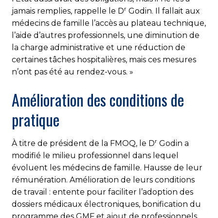
r
jamais remplies, rappelle le D
Godin. Il fallait aux
médecins de famille l’accès au plateau technique,
l’aide d’autres professionnels, une diminution de
la charge administrative et une réduction de
certaines tâches hospitalières, mais ces mesures
n’ont pas été au rendez-vous. »
Amélioration des conditions de
pratique
r
À titre de président de la FMOQ, le D
Godin a
modifié le milieu professionnel dans lequel
évoluent les médecins de famille. Hausse de leur
rémunération. Amélioration de leurs conditions
de travail : entente pour faciliter l’adoption des
dossiers médicaux électroniques, bonification du
programme des GMF et ajout de professionnels