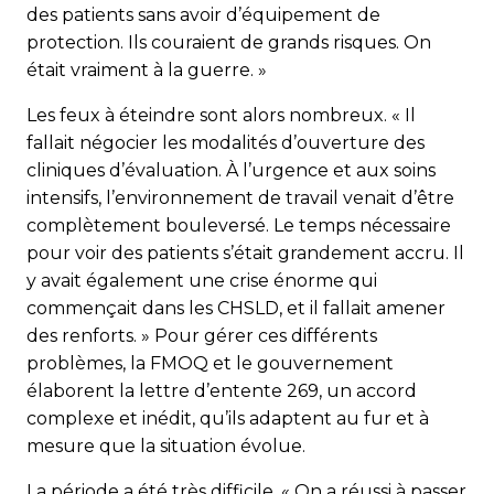
des patients sans avoir d’équipement de
protection. Ils couraient de grands risques. On
était vraiment à la guerre. »
Les feux à éteindre sont alors nombreux. « Il
fallait négocier les modalités d’ouverture des
cliniques d’évaluation. À l’urgence et aux soins
intensifs, l’environnement de travail venait d’être
complètement bouleversé. Le temps nécessaire
pour voir des patients s’était grandement accru. Il
y avait également une crise énorme qui
commençait dans les CHSLD, et il fallait amener
des renforts. » Pour gérer ces différents
problèmes, la FMOQ et le gouvernement
élaborent la lettre d’entente 269, un accord
complexe et inédit, qu’ils adaptent au fur et à
mesure que la situation évolue.
La période a été très difficile. « On a réussi à passer