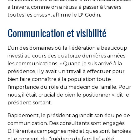
à travers, comme on a réussi à passer à travers
r
toutes les crises », affirme le D
Godin.
Communication et visibilité
L’un des domaines où la Fédération a beaucoup
investi au cours des quatorze dernières années :
les communications. « Quand je suis arrivé à la
présidence, il y avait un travail à effectuer pour
bien faire connaître à la population toute
l’importance du rôle du médecin de famille. Pour
nous, il était crucial de bien le positionner », dit le
président sortant.
Rapidement, le président agrandit son équipe de
communication. Des consultants sont engagés.
Différentes campagnes médiatiques sont lancées.
« Le concept du “médecin de famille” a été