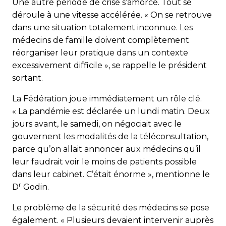
Une autre période de crise s’amorce. Tout se
déroule à une vitesse accélérée. « On se retrouve
dans une situation totalement inconnue. Les
médecins de famille doivent complètement
réorganiser leur pratique dans un contexte
excessivement difficile », se rappelle le président
sortant.
La Fédération joue immédiatement un rôle clé.
« La pandémie est déclarée un lundi matin. Deux
jours avant, le samedi, on négociait avec le
gouvernent les modalités de la téléconsultation,
parce qu’on allait annoncer aux médecins qu’il
leur faudrait voir le moins de patients possible
dans leur cabinet. C’était énorme », mentionne le
r
D
Godin.
Le problème de la sécurité des médecins se pose
également. « Plusieurs devaient intervenir auprès