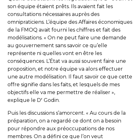
son équipe étaient prêts. Ils avaient fait les
consultations nécessaires auprès des
omnipraticiens. L’équipe des Affaires économiques
de la FMOQ avait fourni les chiffres et fait des
modélisations. « On ne peut faire une demande
au gouvernement sans savoir ce qu’elle
représente ni quelles vont en être les
conséquences. L’État va aussi souvent faire une
proposition, et notre équipe va alors effectuer
une autre modélisation. Il faut savoir ce que cette
offre signifie dans les faits, et lesquels de mes
objectifs elle va me permettre de réaliser »,
r
explique le D
Godin.
Puis les discussions s’amorcent. « Au cours de la
préparation, on a regardé ce dont on a besoin
pour répondre aux préoccupations de nos
membres. On a défini ce que l’on veut