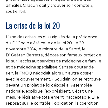
difficiles. Chacun doit y trouver son compte »,
soutient-il.
La crise de la loi 20
L’une des crises les plus aiguës de la présidence
r
du D
Godin a été celle de la loi 20. Le 28
novembre 2014, le ministre de la Santé, le
r
D
Gaétan Barrette, dépose son fameux projet de
loi sur l’accès aux services de médecine de famille
et de médecine spécialisée. Sans se douter de
rien, la FMOQ négociait alors un autre dossier
avec le gouvernement. « Soudain, on se retrouve
devant un projet de loi déposé à l’Assemblée
nationale, explique l’ex-président. C’était une
mesure législative totalement inacceptable. Elle
reposait sur le contrôle, l’obligation, la coercition.