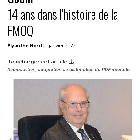
14 ans dans l’histoire de la
FMOQ
Élyanthe Nord
| 1 janvier 2022
Télécharger cet article
Reproduction, adaptation ou distribution du PDF interdite.