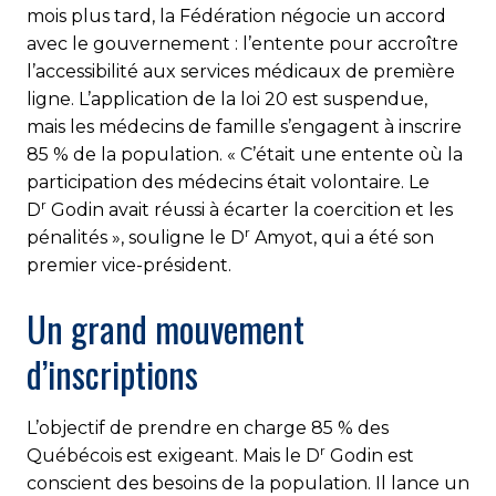
mois plus tard, la Fédération négocie un accord
avec le gouvernement : l’entente pour accroître
l’accessibilité aux services médicaux de première
ligne. L’application de la loi 20 est suspendue,
mais les médecins de famille s’engagent à inscrire
85 % de la population. « C’était une entente où la
participation des médecins était volontaire. Le
r
D
Godin avait réussi à écarter la coercition et les
r
pénalités », souligne le D
Amyot, qui a été son
premier vice-président.
Un grand mouvement
d’inscriptions
L’objectif de prendre en charge 85 % des
r
Québécois est exigeant. Mais le D
Godin est
conscient des besoins de la population. Il lance un