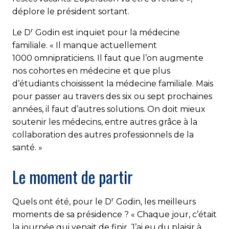
déplore le président sortant.
r
Le D
Godin est inquiet pour la médecine
familiale. « Il manque actuellement
1000 omnipraticiens. Il faut que l’on augmente
nos cohortes en médecine et que plus
d’étudiants choisissent la médecine familiale. Mais
pour passer au travers des six ou sept prochaines
années, il faut d’autres solutions. On doit mieux
soutenir les médecins, entre autres grâce à la
collaboration des autres professionnels de la
santé. »
Le moment de partir
r
Quels ont été, pour le D
Godin, les meilleurs
moments de sa présidence ? « Chaque jour, c’était
la journée qui venait de finir. J’ai eu du plaisir à