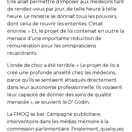
Elle allait permettre d’imposer aux médecins tant
de rendez-vous par jour, de telle heure à telle
heure. Le ministre se donnait tous les pouvoirs,
dont celui de rouvrir les ententes. C’était
énorme. » Et, le projet de loi contenait en outre la
menace d’une importante réduction de
rémunération pour les omnipraticiens
récalcitrants.
L’onde de choc a été terrible. « Le projet de loi a
créé une profonde anxiété chez les médecins,
parce qu’ils se sentaient attaqués directement
dans leur autonomie professionnelle. Ils voyaient
leur capacité de donner des soins de qualité
r
menacée », se souvient le D
Godin.
La FMOQ se bat. Campagne publicitaire,
interventions dans les médias, mémoire à la
commission parlementaire. Finalement, quelques