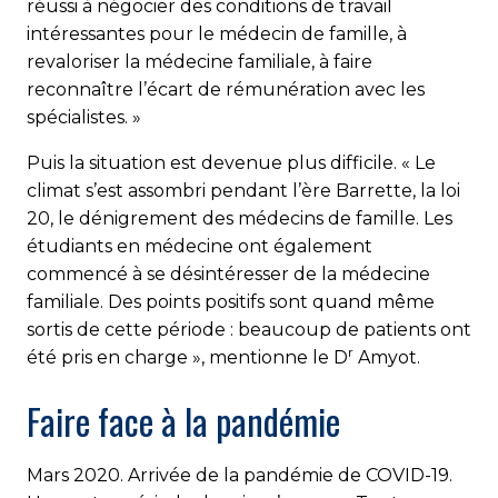
réussi à négocier des conditions de travail
intéressantes pour le médecin de famille, à
revaloriser la médecine familiale, à faire
reconnaître l’écart de rémunération avec les
spécialistes. »
Puis la situation est devenue plus difficile. « Le
climat s’est assombri pendant l’ère Barrette, la loi
20, le dénigrement des médecins de famille. Les
étudiants en médecine ont également
commencé à se désintéresser de la médecine
familiale. Des points positifs sont quand même
sortis de cette période : beaucoup de patients ont
r
été pris en charge », mentionne le D
Amyot.
Faire face à la pandémie
Mars 2020. Arrivée de la pandémie de COVID-19.