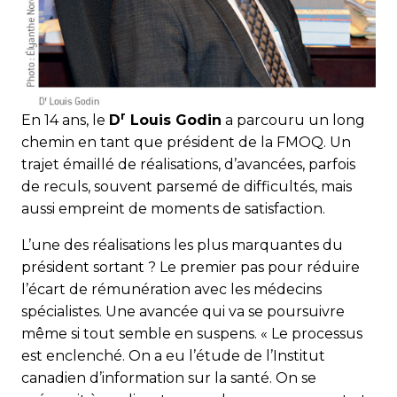
r
En 14 ans, le
D
Louis Godin
a parcouru un long
chemin en tant que président de la FMOQ. Un
trajet émaillé de réalisations, d’avancées, parfois
de reculs, souvent parsemé de difficultés, mais
aussi empreint de moments de satisfaction.
L’une des réalisations les plus marquantes du
président sortant ? Le premier pas pour réduire
l’écart de rémunération avec les médecins
spécialistes. Une avancée qui va se poursuivre
même si tout semble en suspens. « Le processus
est enclenché. On a eu l’étude de l’Institut
canadien d’information sur la santé. On se