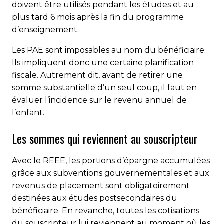
doivent être utilisés pendant les études et au
plus tard 6 mois après la fin du programme
d’enseignement.
Les PAE sont imposables au nom du bénéficiaire.
Ils impliquent donc une certaine planification
fiscale. Autrement dit, avant de retirer une
somme substantielle d’un seul coup, il faut en
évaluer l’incidence sur le revenu annuel de
l’enfant.
Les sommes qui reviennent au souscripteur
Avec le REEE, les portions d’épargne accumulées
grâce aux subventions gouvernementales et aux
revenus de placement sont obligatoirement
destinées aux études postsecondaires du
bénéficiaire. En revanche, toutes les cotisations
du souscripteur lui reviennent au moment où les