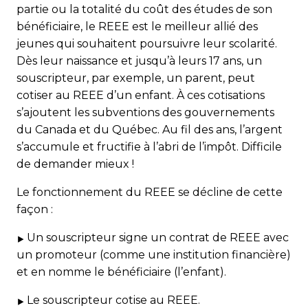
partie ou la totalité du coût des études de son
bénéficiaire, le REEE est le meilleur allié des
jeunes qui souhaitent poursuivre leur scolarité.
Dès leur naissance et jusqu’à leurs 17 ans, un
souscripteur, par exemple, un parent, peut
cotiser au REEE d’un enfant. À ces cotisations
s’ajoutent les subventions des gouvernements
du Canada et du Québec. Au fil des ans, l’argent
s’accumule et fructifie à l’abri de l’impôt. Difficile
de demander mieux !
Le fonctionnement du REEE se décline de cette
façon :
Un souscripteur signe un contrat de REEE avec
un promoteur (comme une institution financière)
et en nomme le bénéficiaire (l’enfant).
Le souscripteur cotise au REEE.