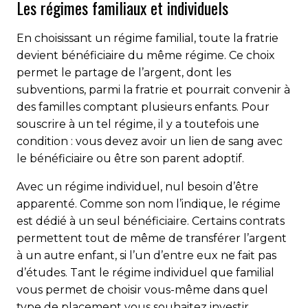
Les régimes familiaux et individuels
En choisissant un régime familial, toute la fratrie
devient bénéficiaire du même régime. Ce choix
permet le partage de l’argent, dont les
subventions, parmi la fratrie et pourrait convenir à
des familles comptant plusieurs enfants. Pour
souscrire à un tel régime, il y a toutefois une
condition : vous devez avoir un lien de sang avec
le bénéficiaire ou être son parent adoptif.
Avec un régime individuel, nul besoin d’être
apparenté. Comme son nom l’indique, le régime
est dédié à un seul bénéficiaire. Certains contrats
permettent tout de même de transférer l’argent
à un autre enfant, si l’un d’entre eux ne fait pas
d’études. Tant le régime individuel que familial
vous permet de choisir vous-même dans quel
type de placement vous souhaitez investir