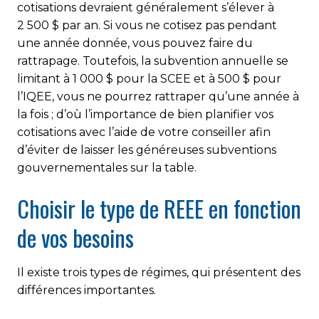
cotisations devraient généralement s’élever à
2 500 $ par an. Si vous ne cotisez pas pendant
une année donnée, vous pouvez faire du
rattrapage. Toutefois, la subvention annuelle se
limitant à 1 000 $ pour la SCEE et à 500 $ pour
l’IQEE, vous ne pourrez rattraper qu’une année à
la fois ; d’où l’importance de bien planifier vos
cotisations avec l’aide de votre conseiller afin
d’éviter de laisser les généreuses subventions
gouvernementales sur la table.
Choisir le type de REEE en fonction
de vos besoins
Il existe trois types de régimes, qui présentent des
différences importantes.