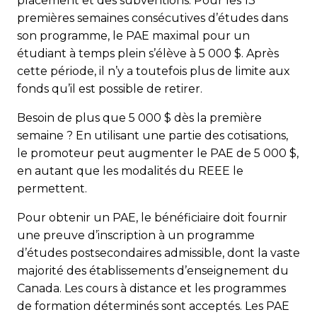
placement et des subventions. Pour les 13
premières semaines consécutives d’études dans
son programme, le PAE maximal pour un
étudiant à temps plein s’élève à 5 000 $. Après
cette période, il n’y a toutefois plus de limite aux
fonds qu’il est possible de retirer.
Besoin de plus que 5 000 $ dès la première
semaine ? En utilisant une partie des cotisations,
le promoteur peut augmenter le PAE de 5 000 $,
en autant que les modalités du REEE le
permettent.
Pour obtenir un PAE, le bénéficiaire doit fournir
une preuve d’inscription à un programme
d’études postsecondaires admissible, dont la vaste
majorité des établissements d’enseignement du
Canada. Les cours à distance et les programmes
de formation déterminés sont acceptés. Les PAE