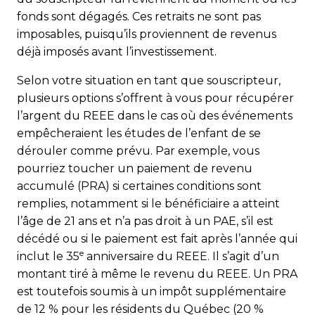
fonds sont dégagés. Ces retraits ne sont pas
imposables, puisqu’ils proviennent de revenus
déjà imposés avant l’investissement.
Selon votre situation en tant que souscripteur,
plusieurs options s’offrent à vous pour récupérer
l’argent du REEE dans le cas où des événements
empêcheraient les études de l’enfant de se
dérouler comme prévu. Par exemple, vous
pourriez toucher un paiement de revenu
accumulé (PRA) si certaines conditions sont
remplies, notamment si le bénéficiaire a atteint
l’âge de 21 ans et n’a pas droit à un PAE, s’il est
décédé ou si le paiement est fait après l’année qui
e
inclut le 35
anniversaire du REEE. Il s’agit d’un
montant tiré à même le revenu du REEE. Un PRA
est toutefois soumis à un impôt supplémentaire
de 12 % pour les résidents du Québec (20 %