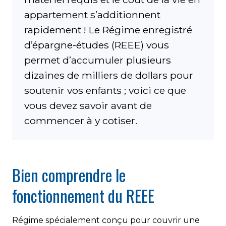
appartement s’additionnent
rapidement ! Le Régime enregistré
d’épargne-études (REEE) vous
permet d’accumuler plusieurs
dizaines de milliers de dollars pour
soutenir vos enfants ; voici ce que
vous devez savoir avant de
commencer à y cotiser.
Bien comprendre le
fonctionnement du REEE
Régime spécialement conçu pour couvrir une