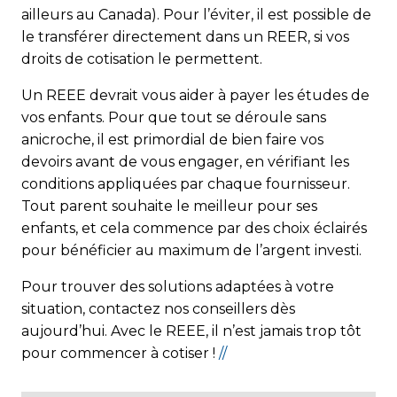
ailleurs au Canada). Pour l’éviter, il est possible de
le transférer directement dans un REER, si vos
droits de cotisation le permettent.
Un REEE devrait vous aider à payer les études de
vos enfants. Pour que tout se déroule sans
anicroche, il est primordial de bien faire vos
devoirs avant de vous engager, en vérifiant les
conditions appliquées par chaque fournisseur.
Tout parent souhaite le meilleur pour ses
enfants, et cela commence par des choix éclairés
pour bénéficier au maximum de l’argent investi.
Pour trouver des solutions adaptées à votre
situation, contactez nos conseillers dès
aujourd’hui. Avec le REEE, il n’est jamais trop tôt
pour commencer à cotiser !
//