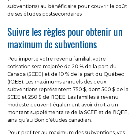
subventions) au bénéficiaire pour couvrir le coût
de ses études postsecondaires.
Suivre les règles pour obtenir un
maximum de subventions
Peu importe votre revenu familial, votre
cotisation sera majorée de 20 % de la part du
Canada (SCEE) et de 10 % de la part du Québec
(IQEE). Les maximums annuels des deux
subventions représentent 750 $, dont 500 $ de la
SCEE et 250 $ de l’IQEE. Les familles à revenu
modeste peuvent également avoir droit à un
montant supplémentaire de la SCEE et de l’IQEE,
ainsi qu’au Bon d’études canadien.
Pour profiter au maximum des subventions, vos