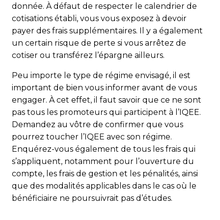
donnée. À défaut de respecter le calendrier de
cotisations établi, vous vous exposez à devoir
payer des frais supplémentaires. Il y a également
un certain risque de perte si vous arrêtez de
cotiser ou transférez l’épargne ailleurs.
Peu importe le type de régime envisagé, il est
important de bien vous informer avant de vous
engager. À cet effet, il faut savoir que ce ne sont
pas tous les promoteurs qui participent à l’IQEE.
Demandez au vôtre de confirmer que vous
pourrez toucher l’IQEE avec son régime.
Enquérez-vous également de tous les frais qui
s’appliquent, notamment pour l’ouverture du
compte, les frais de gestion et les pénalités, ainsi
que des modalités applicables dans le cas où le
bénéficiaire ne poursuivrait pas d’études.