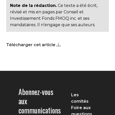
Note de la rédaction.
Ce texte a été écrit,
révisé et mis en pages par Conseil et
Investissement Fonds FMOQ inc. et ses
mandataires. Il n’engage que ses auteurs.
Télécharger cet article
Abonnez-vous
Les
aux
comités
communications
Foire aux
questions