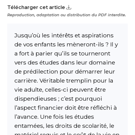
Télécharger cet article
Reproduction, adaptation ou distribution du PDF interdite.
Jusqu’où les intérêts et aspirations
de vos enfants les mèneront-ils ? Il y
a fort à parier qu’ils se tourneront
vers des études dans leur domaine
de prédilection pour démarrer leur
carrière. Véritable tremplin pour la
vie adulte, celles-ci peuvent être
dispendieuses ; c’est pourquoi
l’aspect financier doit être réfléchi à
l’avance. Une fois les études
entamées, les droits de scolarité, le
matériel requis et le coût de la vie en