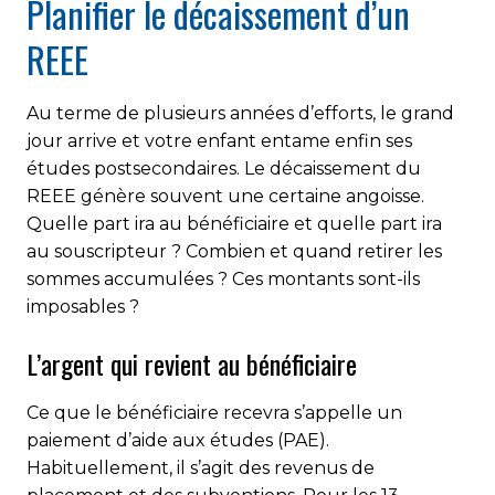
Planifier le décaissement d’un
REEE
Au terme de plusieurs années d’efforts, le grand
jour arrive et votre enfant entame enfin ses
études postsecondaires. Le décaissement du
REEE génère souvent une certaine angoisse.
Quelle part ira au bénéficiaire et quelle part ira
au souscripteur ? Combien et quand retirer les
sommes accumulées ? Ces montants sont-ils
imposables ?
L’argent qui revient au bénéficiaire
Ce que le bénéficiaire recevra s’appelle un
paiement d’aide aux études (PAE).
Habituellement, il s’agit des revenus de