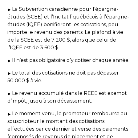
La Subvention canadienne pour l’épargne-
études (SCEE) et l’Incitatif québécois à l’épargne-
études (IQEE) bonifieront les cotisations, peu
importe le revenu des parents. Le plafond à vie
de la SCEE est de 7 200 $, alors que celui de
l’IQEE est de 3 600 $.
Il n’est pas obligatoire d’y cotiser chaque année.
Le total des cotisations ne doit pas dépasser
50 000 $ à vie.
Le revenu accumulé dans le REEE est exempt
d’impôt, jusqu’à son décaissement.
Le moment venu, le promoteur rembourse au
souscripteur le montant des cotisations
effectuées par ce dernier et verse des paiements
(composés de revenus de placement et de