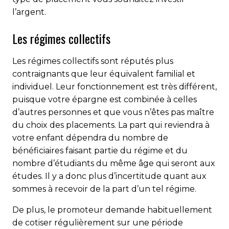
l’argent.
Les régimes collectifs
Les régimes collectifs sont réputés plus
contraignants que leur équivalent familial et
individuel. Leur fonctionnement est très différent,
puisque votre épargne est combinée à celles
d’autres personnes et que vous n’êtes pas maître
du choix des placements. La part qui reviendra à
votre enfant dépendra du nombre de
bénéficiaires faisant partie du régime et du
nombre d’étudiants du même âge qui seront aux
études. Il y a donc plus d’incertitude quant aux
sommes à recevoir de la part d’un tel régime.
De plus, le promoteur demande habituellement
de cotiser régulièrement sur une période