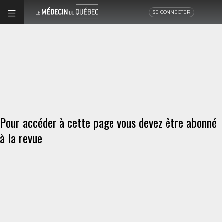
SE CONNECTER
Pour accéder à cette page vous devez être abonné
à la revue