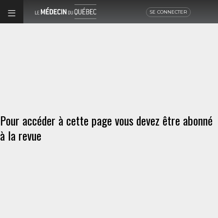
SE CONNECTER
Pour accéder à cette page vous devez être abonné
à la revue