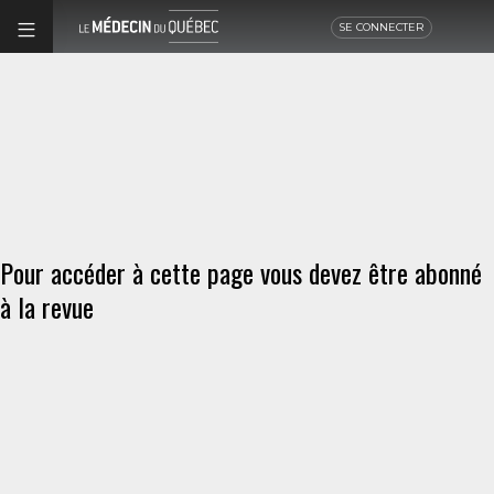
SE CONNECTER
Pour accéder à cette page vous devez être abonné
à la revue