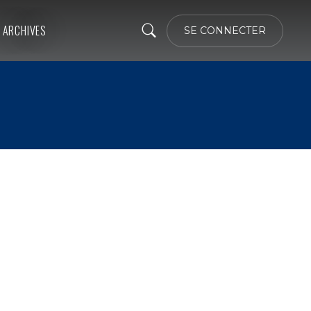
ARCHIVES
SE CONNECTER