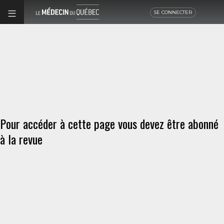
SE CONNECTER
Pour accéder à cette page vous devez être abonné
à la revue