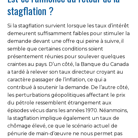
stagflation ?
Si la stagflation survient lorsque les taux d’intérêt
demeurent suffisamment faibles pour stimuler la
demande devant une offre qui peine à suivre, il
semble que certaines conditions soient
présentement réunies pour soulever quelques
craintes au pays. D’un côté, la Banque du Canada
a tardé à relever son taux directeur croyant au
caractère passager de l’inflation, ce qui a
contribué à soutenir la demande. De l’autre côté,
les perturbations géopolitiques affectant le prix
du pétrole ressemblent étrangement aux
épisodes vécus dans les années 1970. Néanmoins,
la stagflation implique également un taux de
chômage élevé, ce que le scénario actuel de
pénurie de main-d’œuvre ne nous permet pas