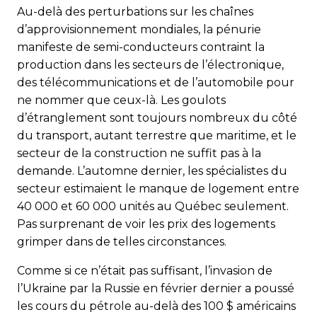
Au-delà des perturbations sur les chaînes
d’approvisionnement mondiales, la pénurie
manifeste de semi-conducteurs contraint la
production dans les secteurs de l’électronique,
des télécommunications et de l’automobile pour
ne nommer que ceux-là. Les goulots
d’étranglement sont toujours nombreux du côté
du transport, autant terrestre que maritime, et le
secteur de la construction ne suffit pas à la
demande. L’automne dernier, les spécialistes du
secteur estimaient le manque de logement entre
40 000 et 60 000 unités au Québec seulement.
Pas surprenant de voir les prix des logements
grimper dans de telles circonstances.
Comme si ce n’était pas suffisant, l’invasion de
l’Ukraine par la Russie en février dernier a poussé
les cours du pétrole au-delà des 100 $ américains