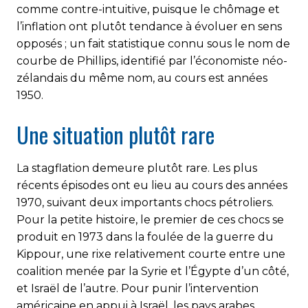
comme contre-intuitive, puisque le chômage et
l’inflation ont plutôt tendance à évoluer en sens
opposés ; un fait statistique connu sous le nom de
courbe de Phillips, identifié par l’économiste néo-
zélandais du même nom, au cours est années
1950.
Une situation plutôt rare
La stagflation demeure plutôt rare. Les plus
récents épisodes ont eu lieu au cours des années
1970, suivant deux importants chocs pétroliers.
Pour la petite histoire, le premier de ces chocs se
produit en 1973 dans la foulée de la guerre du
Kippour, une rixe relativement courte entre une
coalition menée par la Syrie et l’Égypte d’un côté,
et Israël de l’autre. Pour punir l’intervention
américaine en appui à Israël, les pays arabes