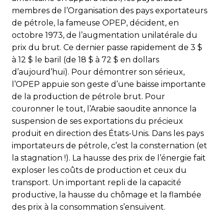
membres de l’Organisation des pays exportateurs
de pétrole, la fameuse OPEP, décident, en
octobre 1973, de l’augmentation unilatérale du
prix du brut. Ce dernier passe rapidement de 3 $
à 12 $ le baril (de 18 $ à 72 $ en dollars
d’aujourd’hui). Pour démontrer son sérieux,
l’OPEP appuie son geste d’une baisse importante
de la production de pétrole brut. Pour
couronner le tout, l’Arabie saoudite annonce la
suspension de ses exportations du précieux
produit en direction des États-Unis. Dans les pays
importateurs de pétrole, c’est la consternation (et
la stagnation !). La hausse des prix de l’énergie fait
exploser les coûts de production et ceux du
transport. Un important repli de la capacité
productive, la hausse du chômage et la flambée
des prix à la consommation s’ensuivent.