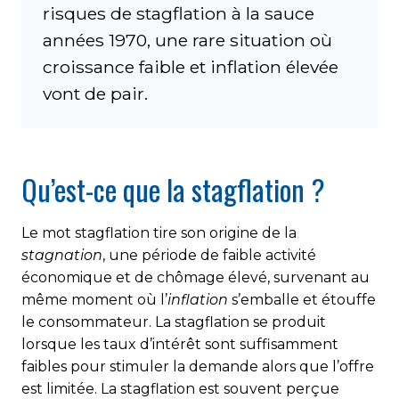
risques de stagflation à la sauce
années 1970, une rare situation où
croissance faible et inflation élevée
vont de pair.
Qu’est-ce que la stagflation ?
Le mot stagflation tire son origine de la
stagnation
, une période de faible activité
économique et de chômage élevé, survenant au
même moment où l’
inflation
s’emballe et étouffe
le consommateur. La stagflation se produit
lorsque les taux d’intérêt sont suffisamment
faibles pour stimuler la demande alors que l’offre
est limitée. La stagflation est souvent perçue