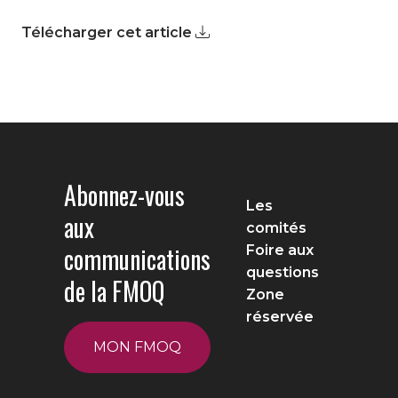
Télécharger cet article
Abonnez-vous
Les
aux
comités
communications
Foire aux
questions
de la FMOQ
Zone
réservée
MON FMOQ