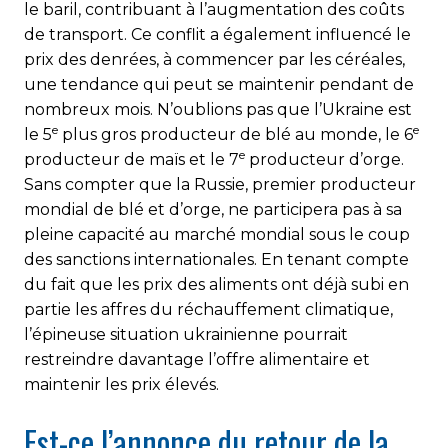
le baril, contribuant à l’augmentation des coûts
de transport. Ce conflit a également influencé le
prix des denrées, à commencer par les céréales,
une tendance qui peut se maintenir pendant de
nombreux mois. N’oublions pas que l’Ukraine est
e
e
le 5
plus gros producteur de blé au monde, le 6
e
producteur de maïs et le 7
producteur d’orge.
Sans compter que la Russie, premier producteur
mondial de blé et d’orge, ne participera pas à sa
pleine capacité au marché mondial sous le coup
des sanctions internationales. En tenant compte
du fait que les prix des aliments ont déjà subi en
partie les affres du réchauffement climatique,
l’épineuse situation ukrainienne pourrait
restreindre davantage l’offre alimentaire et
maintenir les prix élevés.
Est-ce l’annonce du retour de la