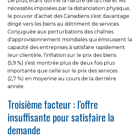
De plus, étant donné la nature de la crise et les
nécessités imposées par la distanciation physique,
le pouvoir d’achat des Canadiens s’est davantage
dirigé vers les biens au détriment de services.
Conjuguée aux perturbations des chaînes
d’approvisionnement mondiales qui émoussent la
capacité des entreprises à satisfaire rapidement
leur clientèle, l’inflation sur le prix des biens
(5,9 %) s’est montrée plus de deux fois plus
importante que celle sur le prix des services
(2,7 %) en moyenne au cours de la dernière
année.
Troisième facteur : l’offre
insuffisante pour satisfaire la
demande