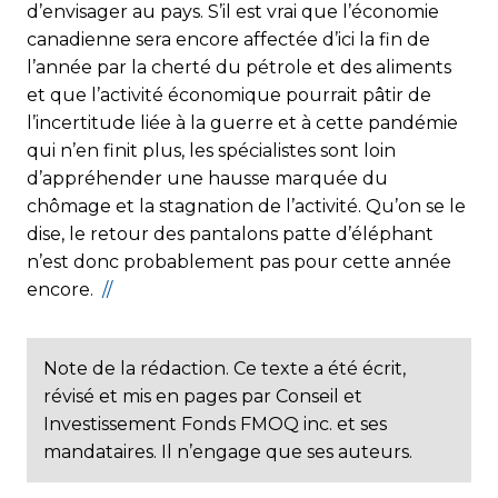
d’envisager au pays. S’il est vrai que l’économie
canadienne sera encore affectée d’ici la fin de
l’année par la cherté du pétrole et des aliments
et que l’activité économique pourrait pâtir de
l’incertitude liée à la guerre et à cette pandémie
qui n’en finit plus, les spécialistes sont loin
d’appréhender une hausse marquée du
chômage et la stagnation de l’activité. Qu’on se le
dise, le retour des pantalons patte d’éléphant
n’est donc probablement pas pour cette année
encore.
//
Note de la rédaction. Ce texte a été écrit,
révisé et mis en pages par Conseil et
Investissement Fonds FMOQ inc. et ses
mandataires. Il n’engage que ses auteurs.