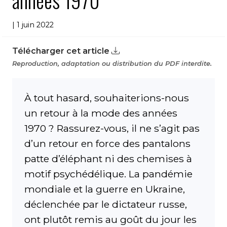
années 1970
| 1 juin 2022
Télécharger cet article
Reproduction, adaptation ou distribution du PDF interdite.
À tout hasard, souhaiterions-nous
un retour à la mode des années
1970 ? Rassurez-vous, il ne s’agit pas
d’un retour en force des pantalons
patte d’éléphant ni des chemises à
motif psychédélique. La pandémie
mondiale et la guerre en Ukraine,
déclenchée par le dictateur russe,
ont plutôt remis au goût du jour les