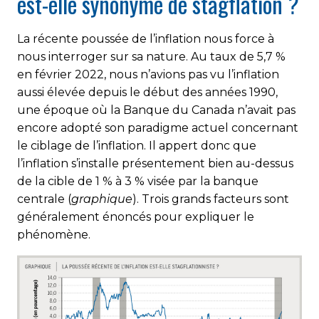
est-elle synonyme de stagflation ?
La récente poussée de l’inflation nous force à
nous interroger sur sa nature. Au taux de 5,7 %
en février 2022, nous n’avions pas vu l’inflation
aussi élevée depuis le début des années 1990,
une époque où la Banque du Canada n’avait pas
encore adopté son paradigme actuel concernant
le ciblage de l’inflation. Il appert donc que
l’inflation s’installe présentement bien au-dessus
de la cible de 1 % à 3 % visée par la banque
centrale (
graphique
). Trois grands facteurs sont
généralement énoncés pour expliquer le
phénomène.