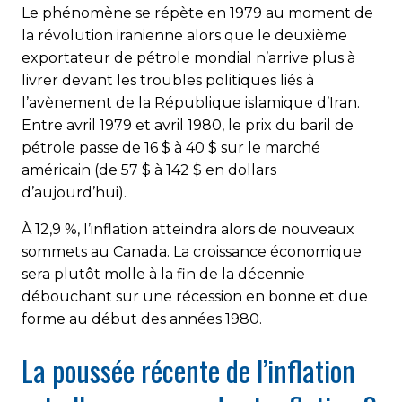
Le phénomène se répète en 1979 au moment de
la révolution iranienne alors que le deuxième
exportateur de pétrole mondial n’arrive plus à
livrer devant les troubles politiques liés à
l’avènement de la République islamique d’Iran.
Entre avril 1979 et avril 1980, le prix du baril de
pétrole passe de 16 $ à 40 $ sur le marché
américain (de 57 $ à 142 $ en dollars
d’aujourd’hui).
À 12,9 %, l’inflation atteindra alors de nouveaux
sommets au Canada. La croissance économique
sera plutôt molle à la fin de la décennie
débouchant sur une récession en bonne et due
forme au début des années 1980.
La poussée récente de l’inflation