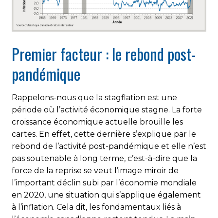
Premier facteur : le rebond post-
pandémique
Rappelons-nous que la stagflation est une
période où l’activité économique stagne. La forte
croissance économique actuelle brouille les
cartes. En effet, cette dernière s’explique par le
rebond de l’activité post-pandémique et elle n’est
pas soutenable à long terme, c’est-à-dire que la
force de la reprise se veut l’image miroir de
l’important déclin subi par l’économie mondiale
en 2020, une situation qui s’applique également
à l’inflation. Cela dit, les fondamentaux liés à