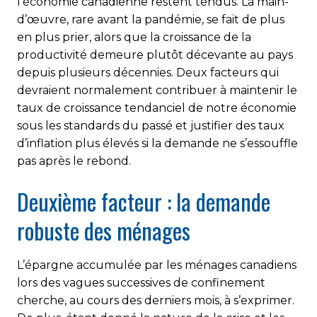
l’économie canadienne restent tendus. La main-
d’œuvre, rare avant la pandémie, se fait de plus
en plus prier, alors que la croissance de la
productivité demeure plutôt décevante au pays
depuis plusieurs décennies. Deux facteurs qui
devraient normalement contribuer à maintenir le
taux de croissance tendanciel de notre économie
sous les standards du passé et justifier des taux
d’inflation plus élevés si la demande ne s’essouffle
pas après le rebond.
Deuxième facteur : la demande
robuste des ménages
L’épargne accumulée par les ménages canadiens
lors des vagues successives de confinement
cherche, au cours des derniers mois, à s’exprimer.