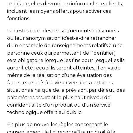
profilage, elles devront en informer leurs clients,
incluant les moyens offerts pour activer ces
fonctions.
La destruction des renseignements personnels
ou leur anonymisation (c’est-à-dire retrancher
d’un ensemble de renseignements relatifs à une
personne ceux qui permettent de l’identifier)
sera obligatoire lorsque les fins pour lesquelles ils
auront été recueillis seront atteintes. Il en va de
même de la réalisation d’une évaluation des
facteurs relatifs à la vie privée dans certaines
situations ainsi que de la prévision, par défaut, des
paramètres assurant le plus haut niveau de
confidentialité d’un produit ou d’un service
technologique offert au public.
En plus de nouvelles règles concernant le
consentement, la Loi reconnaîtra un droit à la