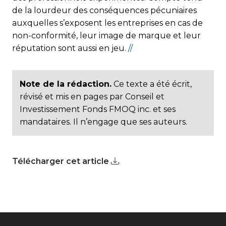
de la lourdeur des conséquences pécuniaires
auxquelles s’exposent les entreprises en cas de
non-conformité, leur image de marque et leur
réputation sont aussi en jeu.
//
Note de la rédaction.
Ce texte a été écrit,
révisé et mis en pages par Conseil et
Investissement Fonds FMOQ inc. et ses
mandataires. Il n’engage que ses auteurs.
Télécharger cet article