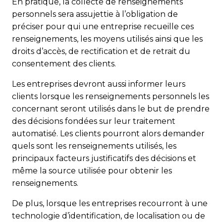
En pratique, la collecte de renseignements
personnels sera assujettie à l’obligation de
préciser pour qui une entreprise recueille ces
renseignements, les moyens utilisés ainsi que les
droits d’accès, de rectification et de retrait du
consentement des clients.
Les entreprises devront aussi informer leurs
clients lorsque les renseignements personnels les
concernant seront utilisés dans le but de prendre
des décisions fondées sur leur traitement
automatisé. Les clients pourront alors demander
quels sont les renseignements utilisés, les
principaux facteurs justificatifs des décisions et
même la source utilisée pour obtenir les
renseignements.
De plus, lorsque les entreprises recourront à une
technologie d’identification, de localisation ou de