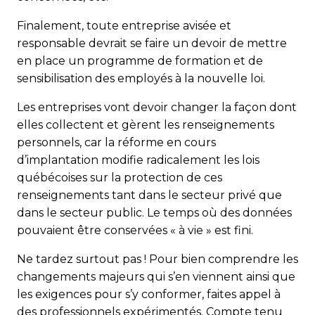
Finalement, toute entreprise avisée et
responsable devrait se faire un devoir de mettre
en place un programme de formation et de
sensibilisation des employés à la nouvelle loi.
Les entreprises vont devoir changer la façon dont
elles collectent et gèrent les renseignements
personnels, car la réforme en cours
d’implantation modifie radicalement les lois
québécoises sur la protection de ces
renseignements tant dans le secteur privé que
dans le secteur public. Le temps où des données
pouvaient être conservées « à vie » est fini.
Ne tardez surtout pas ! Pour bien comprendre les
changements majeurs qui s’en viennent ainsi que
les exigences pour s’y conformer, faites appel à
des professionnels expérimentés. Compte tenu