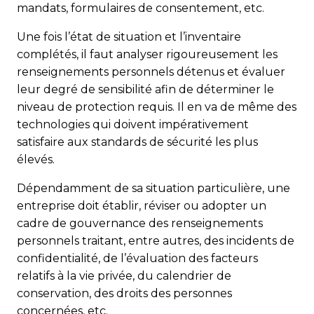
mandats, formulaires de consentement, etc.
Une fois l’état de situation et l’inventaire
complétés, il faut analyser rigoureusement les
renseignements personnels détenus et évaluer
leur degré de sensibilité afin de déterminer le
niveau de protection requis. Il en va de même des
technologies qui doivent impérativement
satisfaire aux standards de sécurité les plus
élevés.
Dépendamment de sa situation particulière, une
entreprise doit établir, réviser ou adopter un
cadre de gouvernance des renseignements
personnels traitant, entre autres, des incidents de
confidentialité, de l’évaluation des facteurs
relatifs à la vie privée, du calendrier de
conservation, des droits des personnes
concernées, etc.