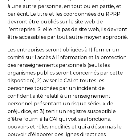
à une autre personne, en tout ou en partie, et
par écrit. Le titre et les coordonnées du RPRP
devront être publiés sur le site web de
l’entreprise. Si elle n’a pas de site web, ils devront
être accessibles par tout autre moyen approprié.
Les entreprises seront obligées à 1) former un
comité sur l’accès à l’information et la protection
des renseignements personnels (seuls les
organismes publics seront concernés par cette
disposition), 2) aviser la CAI et toutes les
personnes touchées par un incident de
confidentialité relatif à un renseignement
personnel présentant un risque sérieux de
préjudice, et 3) tenir un registre susceptible
d’être fourni à la CAI qui voit ses fonctions,
pouvoirs et rôles modifiés et qui a désormais le
pouvoir d’élaborer des lignes directrices.