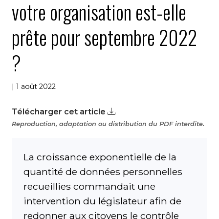
votre organisation est-elle
prête pour septembre 2022
?
| 1 août 2022
Télécharger cet article
Reproduction, adaptation ou distribution du PDF interdite.
La croissance exponentielle de la
quantité de données personnelles
recueillies commandait une
intervention du législateur afin de
redonner aux citoyens le contrôle