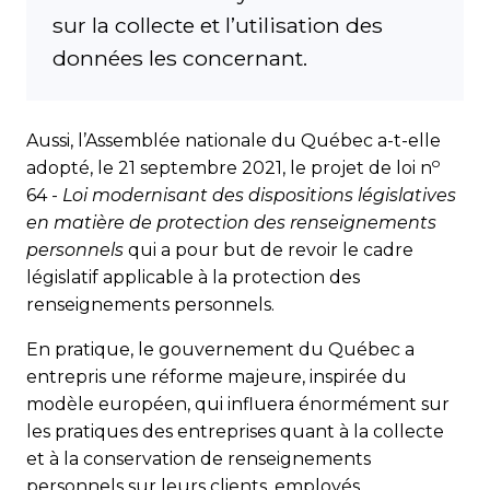
sur la collecte et l’utilisation des
données les concernant.
Aussi, l’Assemblée nationale du Québec a-t-elle
o
adopté, le 21 septembre 2021, le projet de loi n
64 -
Loi modernisant des dispositions législatives
en matière de protection des renseignements
personnels
qui a pour but de revoir le cadre
législatif applicable à la protection des
renseignements personnels.
En pratique, le gouvernement du Québec a
entrepris une réforme majeure, inspirée du
modèle européen, qui influera énormément sur
les pratiques des entreprises quant à la collecte
et à la conservation de renseignements
personnels sur leurs clients, employés,