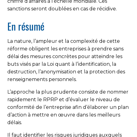
chiffre d’affaires à l’échelle mondiale. Ces
sanctions seront doublées en cas de récidive.
En résumé
La nature, l’ampleur et la complexité de cette
réforme obligent les entreprises à prendre sans
délai des mesures concrètes pour atteindre les
buts visés par la Loi quant à l’identification, la
destruction, l’anonymisation et la protection des
renseignements personnels.
L’approche la plus prudente consiste de nommer
rapidement le RPRP et d’évaluer le niveau de
conformité de l’entreprise afin d’élaborer un plan
d’action à mettre en œuvre dans les meilleurs
délais.
Il faut identifier les risques juridiques auxquels