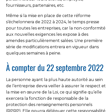
fournisseurs, partenaires, etc.
Même si la mise en place de cette réforme
s’échelonnera de 2022 à 2024, le temps presse
pour toutes les entreprises, car la non-conformité
aux nouvelles exigences les expose à des
amendes particulièrement salées. Une première
série de modifications entrera en vigueur dans
quelques semaines à peine.
À compter du 22 septembre 2022
La personne ayant la plus haute autorité au sein
de l’entreprise devra veiller à assurer le respect et
la mise en œuvre de la Loi, ce qui signifie qu’elle
exercera la fonction de responsable de la
protection des renseignements personnels
(RPRP). Elle pourra déléguer cette responsabilité