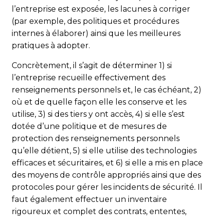
l’entreprise est exposée, les lacunes à corriger
(par exemple, des politiques et procédures
internes à élaborer) ainsi que les meilleures
pratiques à adopter.
Concrètement, il s’agit de déterminer 1) si
l’entreprise recueille effectivement des
renseignements personnels et, le cas échéant, 2)
où et de quelle façon elle les conserve et les
utilise, 3) si des tiers y ont accès, 4) si elle s’est
dotée d’une politique et de mesures de
protection des renseignements personnels
qu’elle détient, 5) si elle utilise des technologies
efficaces et sécuritaires, et 6) si elle a mis en place
des moyens de contrôle appropriés ainsi que des
protocoles pour gérer les incidents de sécurité. Il
faut également effectuer un inventaire
rigoureux et complet des contrats, ententes,