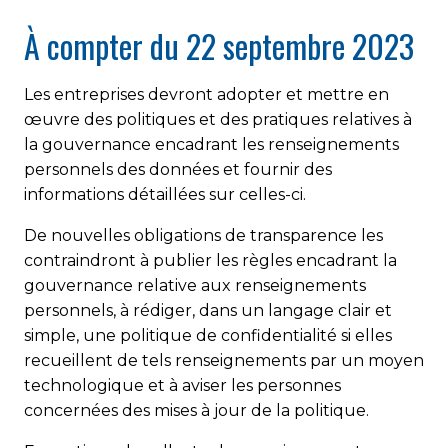
À compter du 22 septembre 2023
Les entreprises devront adopter et mettre en
œuvre des politiques et des pratiques relatives à
la gouvernance encadrant les renseignements
personnels des données et fournir des
informations détaillées sur celles-ci.
De nouvelles obligations de transparence les
contraindront à publier les règles encadrant la
gouvernance relative aux renseignements
personnels, à rédiger, dans un langage clair et
simple, une politique de confidentialité si elles
recueillent de tels renseignements par un moyen
technologique et à aviser les personnes
concernées des mises à jour de la politique.