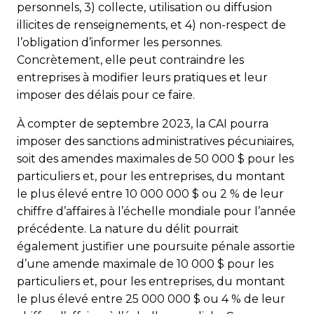
personnels, 3) collecte, utilisation ou diffusion
illicites de renseignements, et 4) non-respect de
l’obligation d’informer les personnes.
Concrètement, elle peut contraindre les
entreprises à modifier leurs pratiques et leur
imposer des délais pour ce faire.
À compter de septembre 2023, la CAI pourra
imposer des sanctions administratives pécuniaires,
soit des amendes maximales de 50 000 $ pour les
particuliers et, pour les entreprises, du montant
le plus élevé entre 10 000 000 $ ou 2 % de leur
chiffre d’affaires à l’échelle mondiale pour l’année
précédente. La nature du délit pourrait
également justifier une poursuite pénale assortie
d’une amende maximale de 10 000 $ pour les
particuliers et, pour les entreprises, du montant
le plus élevé entre 25 000 000 $ ou 4 % de leur