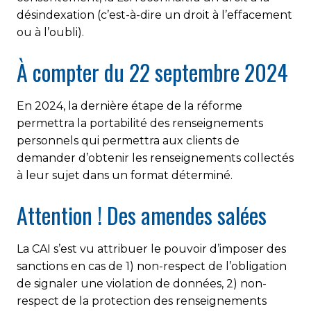
désindexation (c’est-à-dire un droit à l’effacement
ou à l’oubli).
À compter du 22 septembre 2024
En 2024, la dernière étape de la réforme
permettra la portabilité des renseignements
personnels qui permettra aux clients de
demander d’obtenir les renseignements collectés
à leur sujet dans un format déterminé.
Attention ! Des amendes salées
La CAI s’est vu attribuer le pouvoir d’imposer des
sanctions en cas de 1) non-respect de l’obligation
de signaler une violation de données, 2) non-
respect de la protection des renseignements