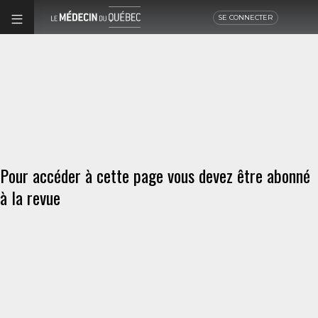
SE CONNECTER
Pour accéder à cette page vous devez être abonné
à la revue