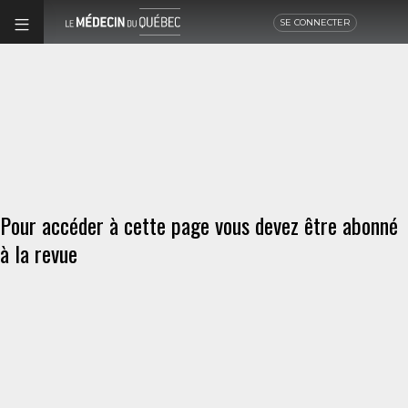
SE CONNECTER
Pour accéder à cette page vous devez être abonné
à la revue