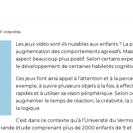
 interdite.
Les jeux vidéo sont-ils nuisibles aux enfants ? La 
augmentation des comportements agressifs. Mais i
aspect beaucoup plus positif. Selon certains expe
le développement de certaines habiletés cognitiv
Ces jeux font ainsi appel à l’attention et à la perc
exemple, à suivre plusieurs objets à la fois, à ef
rapides et à utiliser sa vision périphérique. Selon c
augmenter le temps de réaction, la créativité, la
la logique.
C’est dans ce contexte qu’à l’Université du Vermo
 grande étude comprenant plus de 2000 enfants de 9 et 