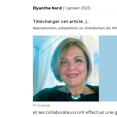
Élyanthe Nord
| 1 janvier 2023
Télécharger cet article
Reproduction, adaptation ou distribution du PDF
et ses collaborateurs ont effectué une