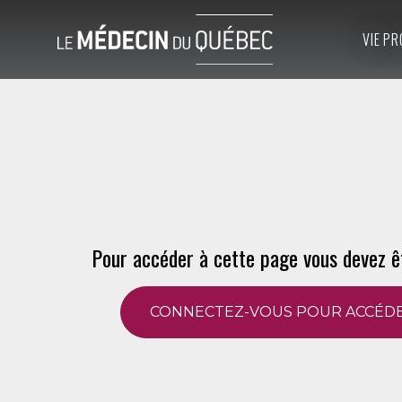
VIE PR
Pour accéder à cette page vous devez ê
CONNECTEZ-VOUS POUR ACCÉDE