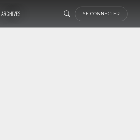
ARCHIVES
SE CONNECTER