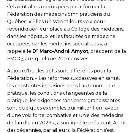
s’étaient alors regroupées pour former la
Fédération des médecins omnipraticiens du
Québec. « Elles unissaient leurs voix pour
revendiquer leur place au Collège des médecins,
dans les hôpitaux et les facultés de médecine,
occupées par les médecins spécialistes », a
r
rappelé le
D
Marc-André Amyot
, président de la
FMOQ, aux quelque 200 convives.
Aujourd’hui, les défis sont différents pour la
Fédération. « Les réformes successives en santé,
les constantes intrusions dans l’autonomie de
pratique, les conditions changeantes de la
pratique, les exigences sans cesse grandissantes
sont quelques exemples qui militent en faveur
d’une voix forte, combative et unie des médecins
de famille en 2023 », a souligné le président. Au fil
des décennies, par ailleurs, la Fédération s’est