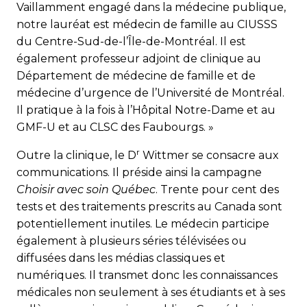
Vaillamment engagé dans la médecine publique,
notre lauréat est médecin de famille au CIUSSS
du Centre-Sud-de-l’Île-de-Montréal. Il est
également professeur adjoint de clinique au
Département de médecine de famille et de
médecine d’urgence de l’Université de Montréal.
Il pratique à la fois à l’Hôpital Notre-Dame et au
GMF-U et au CLSC des Faubourgs. »
r
Outre la clinique, le D
Wittmer se consacre aux
communications. Il préside ainsi la campagne
Choisir avec soin Québec
. Trente pour cent des
tests et des traitements prescrits au Canada sont
potentiellement inutiles. Le médecin participe
également à plusieurs séries télévisées ou
diffusées dans les médias classiques et
numériques. Il transmet donc les connaissances
médicales non seulement à ses étudiants et à ses