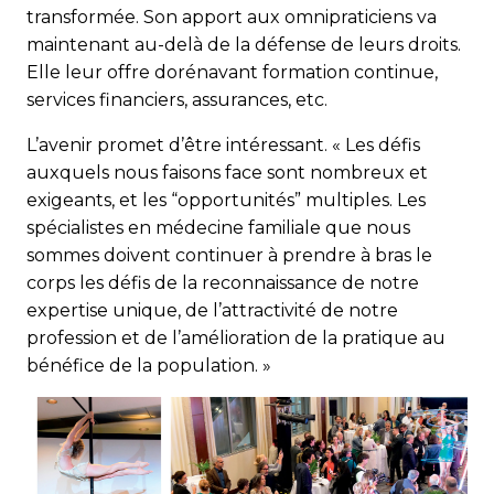
transformée. Son apport aux omnipraticiens va
maintenant au-delà de la défense de leurs droits.
Elle leur offre dorénavant formation continue,
services financiers, assurances, etc.
L’avenir promet d’être intéressant. « Les défis
auxquels nous faisons face sont nombreux et
exigeants, et les “opportunités” multiples. Les
spécialistes en médecine familiale que nous
sommes doivent continuer à prendre à bras le
corps les défis de la reconnaissance de notre
expertise unique, de l’attractivité de notre
profession et de l’amélioration de la pratique au
bénéfice de la population. »