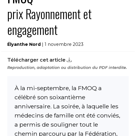
prix Rayonnement et
engagement
Élyanthe Nord
| 1 novembre 2023
Télécharger cet article
Reproduction, adaptation ou distribution du PDF interdite.
À la mi-septembre, la FMOQ a
célébré son soixantième
anniversaire. La soirée, à laquelle les
médecins de famille ont été conviés,
a permis de souligner tout le
chemin parcouru par la Fédération,