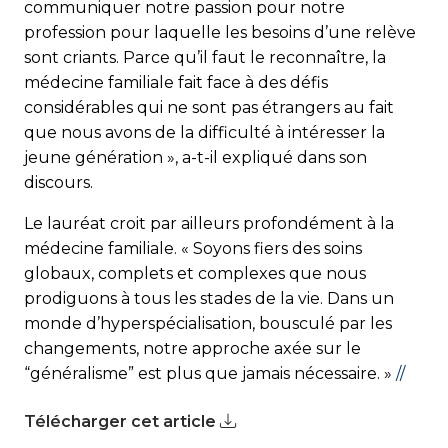
communiquer notre passion pour notre
profession pour laquelle les besoins d’une relève
sont criants. Parce qu’il faut le reconnaître, la
médecine familiale fait face à des défis
considérables qui ne sont pas étrangers au fait
que nous avons de la difficulté à intéresser la
jeune génération », a-t-il expliqué dans son
discours.
Le lauréat croit par ailleurs profondément à la
médecine familiale. « Soyons fiers des soins
globaux, complets et complexes que nous
prodiguons à tous les stades de la vie. Dans un
monde d’hyperspécialisation, bousculé par les
changements, notre approche axée sur le
“généralisme” est plus que jamais nécessaire. »
//
Télécharger cet article