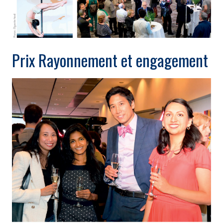
Prix Rayonnement et engagement