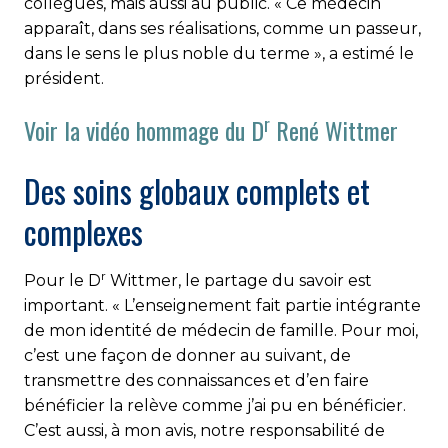
collègues, mais aussi au public. « Ce médecin
apparaît, dans ses réalisations, comme un passeur,
dans le sens le plus noble du terme », a estimé le
président.
r
Voir la vidéo hommage du D
René Wittmer
Des soins globaux complets et
complexes
r
Pour le D
Wittmer, le partage du savoir est
important. « L’enseignement fait partie intégrante
de mon identité de médecin de famille. Pour moi,
c’est une façon de donner au suivant, de
transmettre des connaissances et d’en faire
bénéficier la relève comme j’ai pu en bénéficier.
C’est aussi, à mon avis, notre responsabilité de