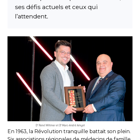
ses défis actuels et ceux qui
l’attendent.
En 1963, la Révolution tranquille battait son plein.
Six associations régionales de médecins de famille