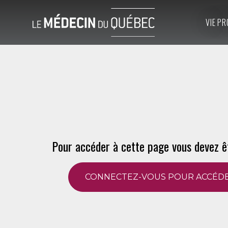
VIE PR
Pour accéder à cette page vous devez ê
CONNECTEZ-VOUS POUR ACCÉDE