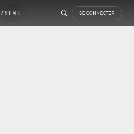
ARCHIVES
SE CONNECTER