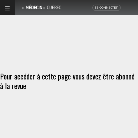
SE CONNECTER
Pour accéder à cette page vous devez être abonné
à la revue