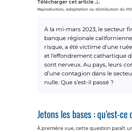
Télécharger cet article
Reproduction, adaptation ou distribution du PDF
À la mi-mars 2023, le secteur fi
banque régionale californienne 
risque, a été victime d’une ruée 
et l’effondrement cathartique
sont nerveux. Au pays, leurs co
d’une contagion dans le secteu
nulle. Que s’est-il passé ?
Jetons les bases : qu’est-ce
À première vue, cette question paraît u