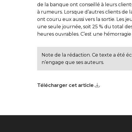
de la banque ont conseillé à leurs client
à rumeurs. Lorsque d’autres clients de la
ont couru eux aussi vers la sortie. Les jeu
une seule journée, soit 25 % du total des
heures ouvrables. C’est une hémorragi
Note de la rédaction. Ce texte a été éc
n’engage que ses auteurs.
Télécharger cet article