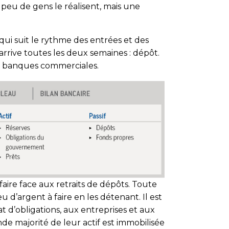
, peu de gens le réalisent, mais une
 qui suit le rythme des entrées et des
rrive toutes les deux semaines : dépôt.
 nos banques commerciales.
faire face aux retraits de dépôts. Toute
 d’argent à faire en les détenant. Il est
d’obligations, aux entreprises et aux
nde majorité de leur actif est immobilisée